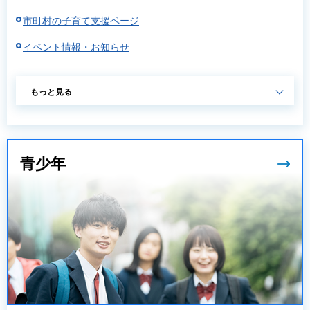
市町村の子育て支援ページ
イベント情報・お知らせ
もっと見る
青少年