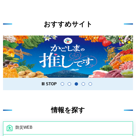
おすすめサイト
STOP
情報を探す
防災WEB