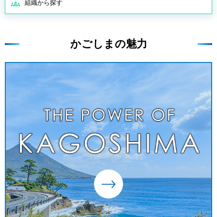
組織から探す
かごしまの魅力