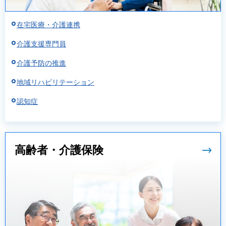
在宅医療・介護連携
介護支援専門員
介護予防の推進
地域リハビリテーション
認知症
高齢者・介護保険