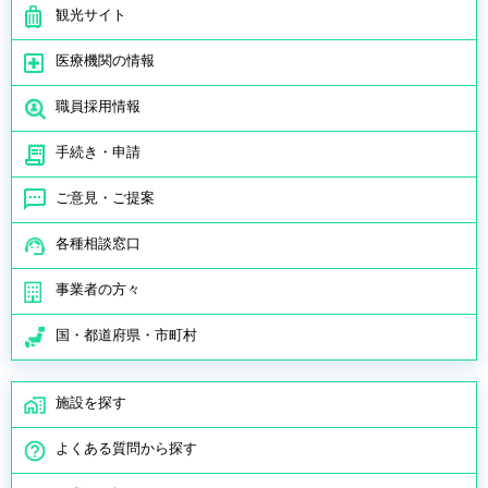
観光サイト
医療機関の情報
職員採用情報
手続き・申請
ご意見・ご提案
各種相談窓口
事業者の方々
国・都道府県・市町村
施設を探す
よくある質問から探す