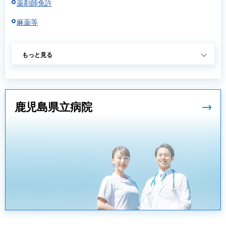
薬剤師免許
麻薬等
もっと見る
鹿児島県立病院