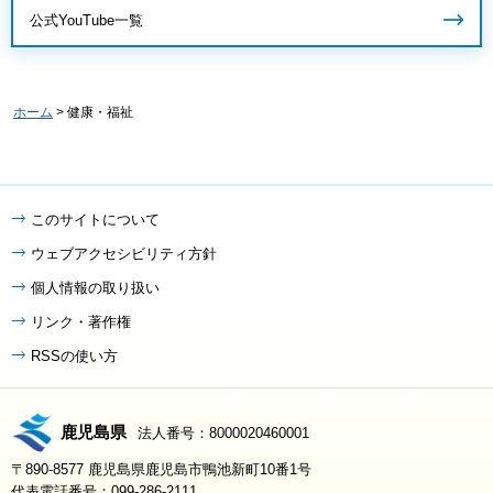
公式YouTube一覧
ホーム
> 健康・福祉
このサイトについて
ウェブアクセシビリティ方針
個人情報の取り扱い
リンク・著作権
RSSの使い方
鹿児島県
法人番号：8000020460001
〒890-8577 鹿児島県鹿児島市鴨池新町10番1号
代表電話番号：099-286-2111