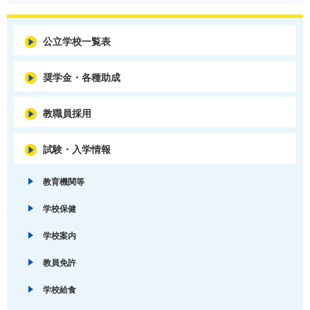
公立学校一覧表
奨学金・各種助成
教職員採用
試験・入学情報
教育機関等
学校保健
学校案内
教員免許
学校給食