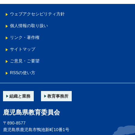
ウェブアクセシビリティ方針
個人情報の取り扱い
リンク・著作権
サイトマップ
ご意見・ご要望
RSSの使い方
組織と業務
教育事務所
鹿児島県教育委員会
〒890-8577
鹿児島県鹿児島市鴨池新町10番1号