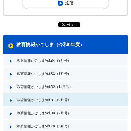
教育情報かごしま（令和6年度）
教育情報かごしまVol.84（3月号）
教育情報かごしまVol.83（1月号）
教育情報かごしまVol.82（11月号）
教育情報かごしまVol.81（9月号）
教育情報かごしまVol.80（7月号）
教育情報かごしまVol.79（5月号）