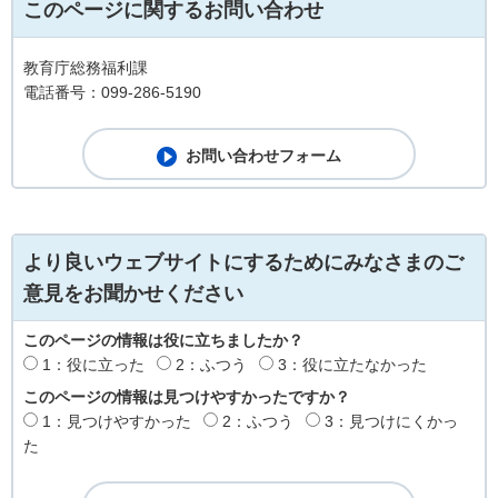
このページに関するお問い合わせ
教育庁総務福利課
電話番号：099-286-5190
より良いウェブサイトにするためにみなさまのご
意見をお聞かせください
このページの情報は役に立ちましたか？
1：役に立った
2：ふつう
3：役に立たなかった
このページの情報は見つけやすかったですか？
1：見つけやすかった
2：ふつう
3：見つけにくかっ
た