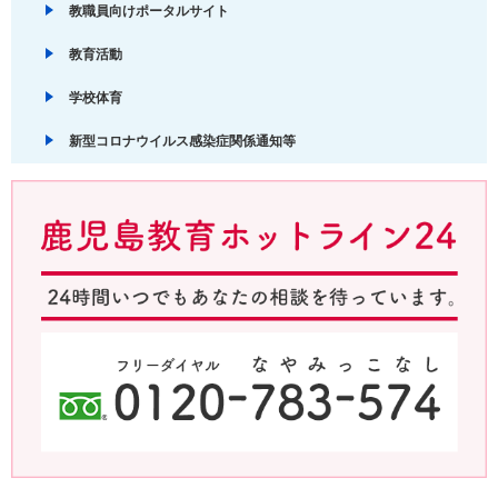
教職員向けポータルサイト
教育活動
学校体育
新型コロナウイルス感染症関係通知等
鹿児島教育ホットライン24 24時間いつでもあなたの相談を待ってい