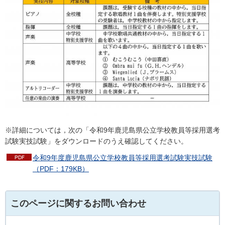
※詳細については，次の「令和9年鹿児島県公立学校教員等採用選考
試験実技試験」をダウンロードのうえ確認してください。
令和9年度鹿児島県公立学校教員等採用選考試験実技試験
（PDF：179KB）
このページに関するお問い合わせ