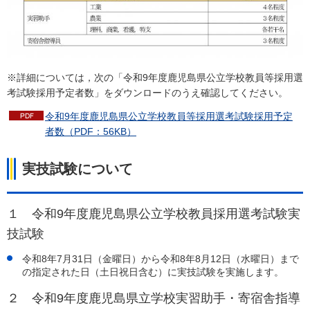
※詳細については，次の「令和9年度鹿児島県公立学校教員等採用選
考試験採用予定者数」をダウンロードのうえ確認してください。
令和9年度鹿児島県公立学校教員等採用選考試験採用予定
者数（PDF：56KB）
実技試験について
１ 令和9年度鹿児島県公立学校教員採用選考試験実
技試験
令和8年7月31日（金曜日）から令和8年8月12日（水曜日）まで
の指定された日（土日祝日含む）に実技試験を実施します。
２ 令和9年度鹿児島県立学校実習助手・寄宿舎指導