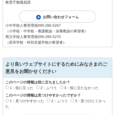
教育庁教職員課
小中学校人事管理係099-286-5267
（小学校・中学校・養護教諭・栄養教諭の希望者）
県立学校人事管理係099-286-5270
（高等学校・特別支援学校の希望者）
より良いウェブサイトにするためにみなさまのご
意見をお聞かせください
このページの情報は役に立ちましたか？
1：役に立った
2：ふつう
3：役に立たなかった
このページの情報は見つけやすかったですか？
1：見つけやすかった
2：ふつう
3：見つけにくかっ
た