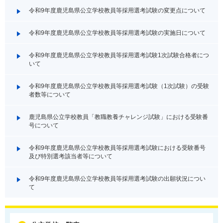
令和9年度鹿児島県公立学校教員等採用選考試験の変更点について
令和9年度鹿児島県公立学校教員等採用選考試験の実施日について
令和9年度鹿児島県公立学校教員等採用選考試験1次試験合格者につ
いて
令和9年度鹿児島県公立学校教員等採用選考試験（1次試験）の受験
者数等について
鹿児島県公立学校教員「教職教養チャレンジ試験」における受験番
号について
令和9年度鹿児島県公立学校教員等採用選考試験における受験番号
及び特別選考該当者等について
令和9年度鹿児島県公立学校教員等採用選考試験の出願状況につい
て