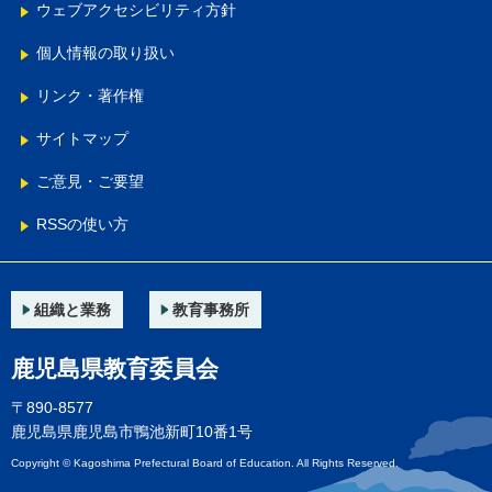
ウェブアクセシビリティ方針
個人情報の取り扱い
リンク・著作権
サイトマップ
ご意見・ご要望
RSSの使い方
組織と業務
教育事務所
鹿児島県教育委員会
〒890-8577
鹿児島県鹿児島市鴨池新町10番1号
Copyright © Kagoshima Prefectural Board of Education. All Rights Reserved.