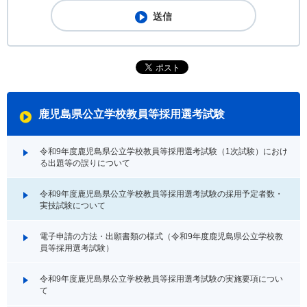
鹿児島県公立学校教員等採用選考試験
令和9年度鹿児島県公立学校教員等採用選考試験（1次試験）におけ
る出題等の誤りについて
令和9年度鹿児島県公立学校教員等採用選考試験の採用予定者数・
実技試験について
電子申請の方法・出願書類の様式（令和9年度鹿児島県公立学校教
員等採用選考試験）
令和9年度鹿児島県公立学校教員等採用選考試験の実施要項につい
て