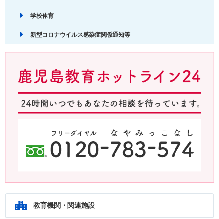
学校体育
新型コロナウイルス感染症関係通知等
鹿児島教育ホットライン24 24時間いつでもあなたの相談を待ってい
ます。フリーダイヤル：0120-783-574
教育機関・関連施設