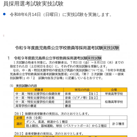
員採用選考試験実技試験
令和8年6月14日（日曜日）に実技試験を実施します。