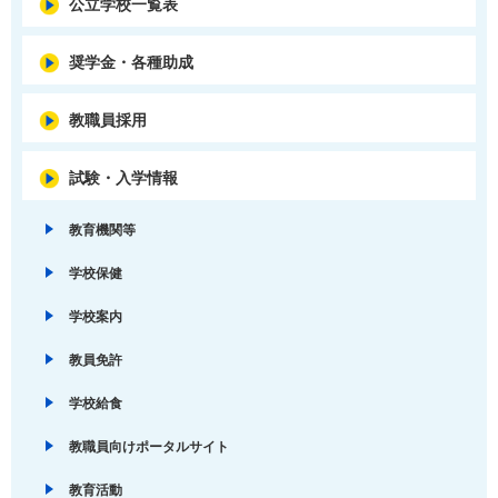
公立学校一覧表
奨学金・各種助成
教職員採用
試験・入学情報
教育機関等
学校保健
学校案内
教員免許
学校給食
教職員向けポータルサイト
教育活動