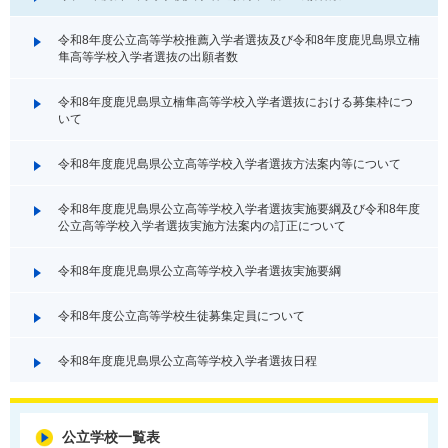
令和8年度公立高等学校推薦入学者選抜及び令和8年度鹿児島県立楠
隼高等学校入学者選抜の出願者数
令和8年度鹿児島県立楠隼高等学校入学者選抜における募集枠につ
いて
令和8年度鹿児島県公立高等学校入学者選抜方法案内等について
令和8年度鹿児島県公立高等学校入学者選抜実施要綱及び令和8年度
公立高等学校入学者選抜実施方法案内の訂正について
令和8年度鹿児島県公立高等学校入学者選抜実施要綱
令和8年度公立高等学校生徒募集定員について
令和8年度鹿児島県公立高等学校入学者選抜日程
公立学校一覧表