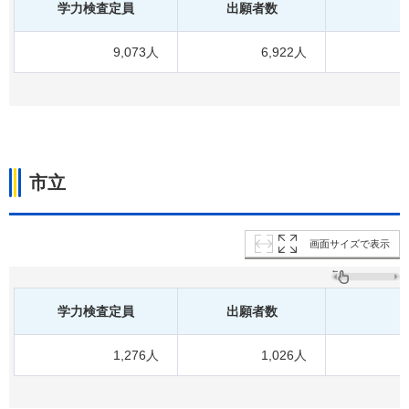
学力検査定員
出願者数
9,073人
6,922人
市立
画面サイズで表示
学力検査定員
出願者数
1,276人
1,026人