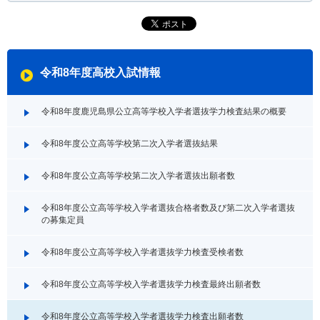
令和8年度高校入試情報
令和8年度鹿児島県公立高等学校入学者選抜学力検査結果の概要
令和8年度公立高等学校第二次入学者選抜結果
令和8年度公立高等学校第二次入学者選抜出願者数
令和8年度公立高等学校入学者選抜合格者数及び第二次入学者選抜
の募集定員
令和8年度公立高等学校入学者選抜学力検査受検者数
令和8年度公立高等学校入学者選抜学力検査最終出願者数
令和8年度公立高等学校入学者選抜学力検査出願者数