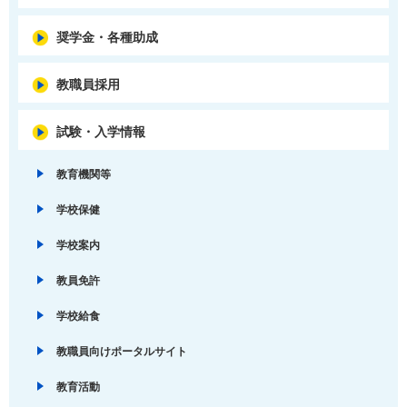
奨学金・各種助成
教職員採用
試験・入学情報
教育機関等
学校保健
学校案内
教員免許
学校給食
教職員向けポータルサイト
教育活動