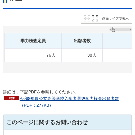
画面サイズで表示
学力検査定員
出願者数
76人
38人
詳細は，下記PDFを参照してください。
令和8年度公立高等学校入学者選抜学力検査出願者数
（PDF：277KB）
このページに関するお問い合わせ