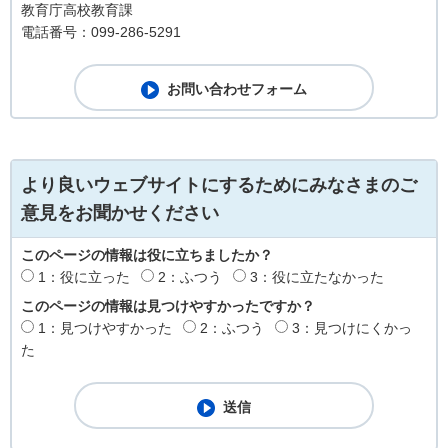
教育庁高校教育課
電話番号：099-286-5291
より良いウェブサイトにするためにみなさまのご
意見をお聞かせください
このページの情報は役に立ちましたか？
1：役に立った
2：ふつう
3：役に立たなかった
このページの情報は見つけやすかったですか？
1：見つけやすかった
2：ふつう
3：見つけにくかっ
た