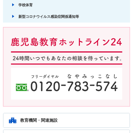
学校体育
新型コロナウイルス感染症関係通知等
鹿児島教育ホットライン24 24時間いつでもあなたの相談を待ってい
ます。フリーダイヤル：0120-783-574
教育機関・関連施設