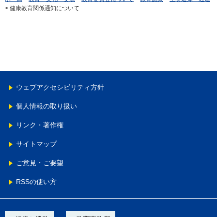
> 健康教育関係通知について
ウェブアクセシビリティ方針
個人情報の取り扱い
リンク・著作権
サイトマップ
ご意見・ご要望
RSSの使い方