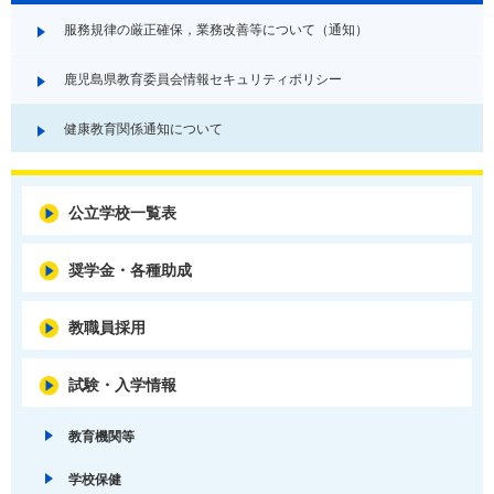
服務規律の厳正確保，業務改善等について（通知）
鹿児島県教育委員会情報セキュリティポリシー
健康教育関係通知について
公立学校一覧表
奨学金・各種助成
教職員採用
試験・入学情報
教育機関等
学校保健