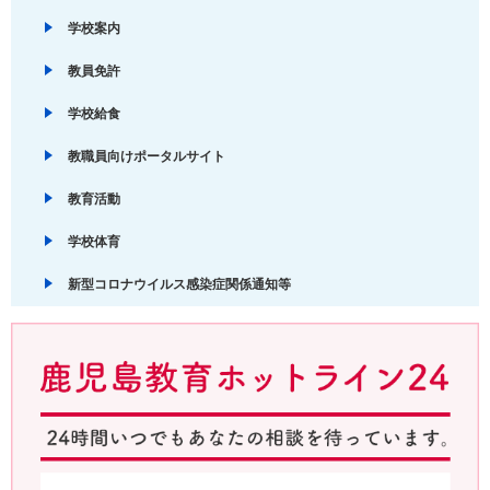
学校案内
教員免許
学校給食
教職員向けポータルサイト
教育活動
学校体育
新型コロナウイルス感染症関係通知等