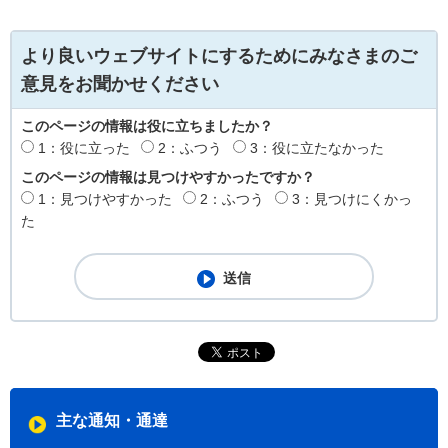
より良いウェブサイトにするためにみなさまのご
意見をお聞かせください
このページの情報は役に立ちましたか？
1：役に立った
2：ふつう
3：役に立たなかった
このページの情報は見つけやすかったですか？
1：見つけやすかった
2：ふつう
3：見つけにくかっ
た
主な通知・通達