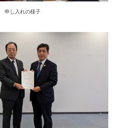
申し入れの様子