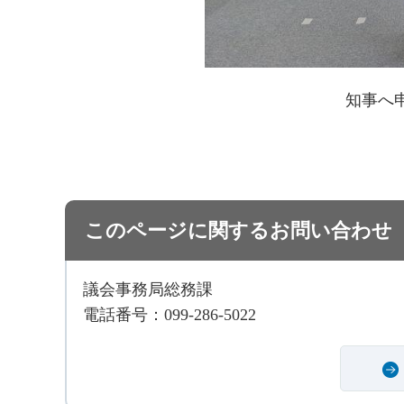
知事へ
このページに関するお問い合わせ
議会事務局総務課
電話番号：099-286-5022