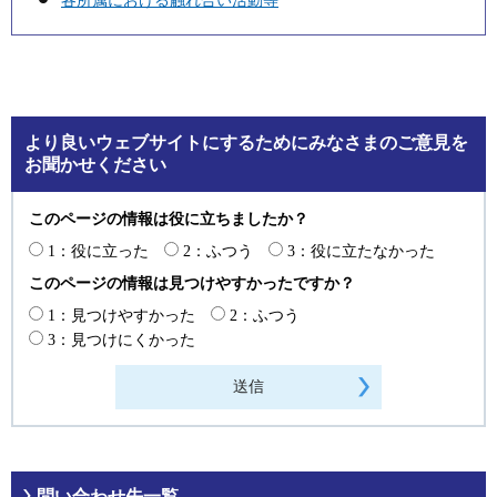
各所属における触れ合い活動等
より良いウェブサイトにするためにみなさまのご意見を
お聞かせください
このページの情報は役に立ちましたか？
1：役に立った
2：ふつう
3：役に立たなかった
このページの情報は見つけやすかったですか？
1：見つけやすかった
2：ふつう
3：見つけにくかった
問い合わせ先一覧