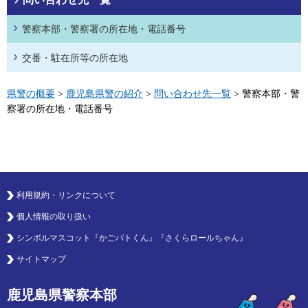
警察本部・警察署の所在地・電話番号
交番・駐在所等の所在地
県警の概要
>
鹿児島県警の紹介
>
問い合わせ先一覧
> 警察本部・警
察署の所在地・電話番号
利用規約・リンクについて
個人情報の取り扱い
シンボルマスコット『かごパトくん』『さくらロールちゃん』
サイトマップ
鹿児島県警察本部