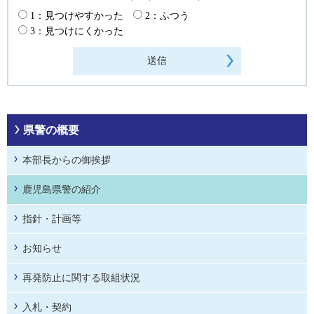
1：見つけやすかった
2：ふつう
3：見つけにくかった
県警の概要
本部長からの御挨拶
鹿児島県警の紹介
指針・計画等
お知らせ
再発防止に関する取組状況
入札・契約