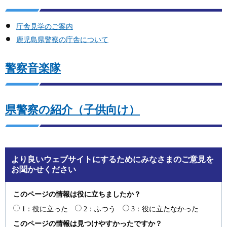
庁舎見学のご案内
鹿児島県警察の庁舎について
警察音楽隊
県警察の紹介（子供向け）
より良いウェブサイトにするためにみなさまのご意見を
お聞かせください
このページの情報は役に立ちましたか？
1：役に立った
2：ふつう
3：役に立たなかった
このページの情報は見つけやすかったですか？