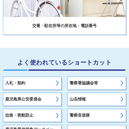
交番・駐在所等の所在地・電話番号
よく使われているショートカット
入札・契約
警察署協議会等
鹿児島県公安委員会
山岳情報
拉致・密航防止
警察音楽隊