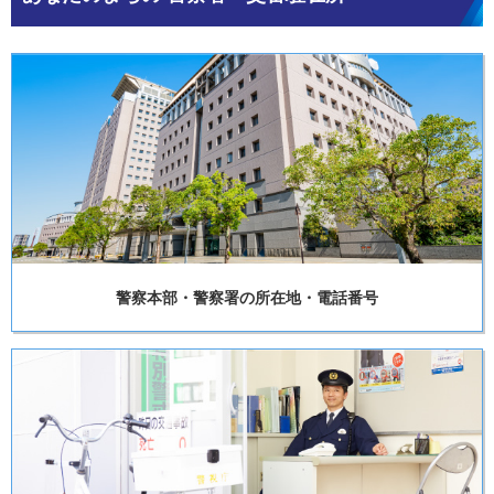
警察本部・警察署の所在地・電話番号