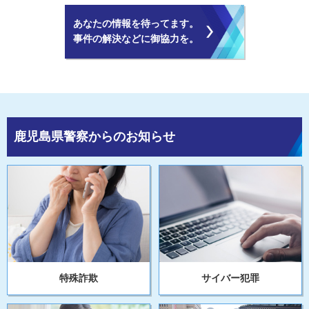
あなたの情報を待ってます。
事件の解決などに御協力を。
鹿児島県警察からのお知らせ
特殊詐欺
サイバー犯罪