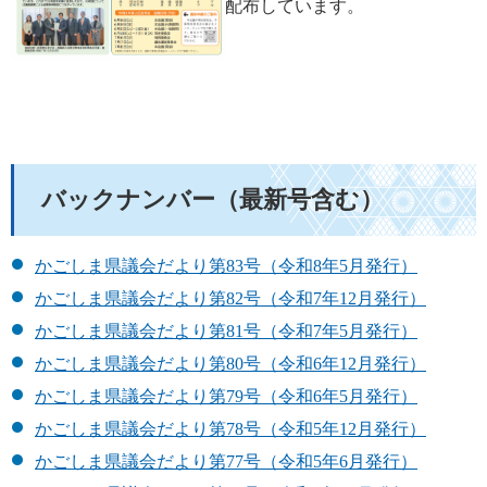
配布しています。
バックナンバー（最新号含む）
かごしま県議会だより第83号（令和8年5月発行）
かごしま県議会だより第82号（令和7年12月発行）
かごしま県議会だより第81号（令和7年5月発行）
かごしま県議会だより第80号（令和6年12月発行）
かごしま県議会だより第79号（令和6年5月発行）
かごしま県議会だより第78号（令和5年12月発行）
かごしま県議会だより第77号（令和5年6月発行）