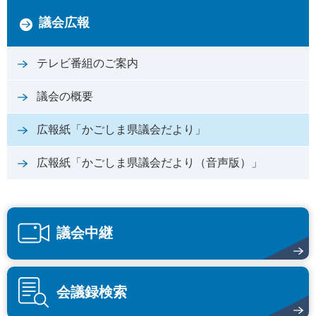
議会広報
テレビ番組のご案内
議会の概要
広報紙「かごしま県議会だより」
広報紙「かごしま県議会だより（音声版）」
議会中継
会議録検索