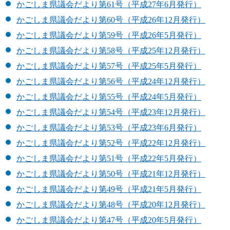
かごしま県議会だより第61号（平成27年6月発行）
かごしま県議会だより第60号（平成26年12月発行）
かごしま県議会だより第59号（平成26年5月発行）
かごしま県議会だより第58号（平成25年12月発行）
かごしま県議会だより第57号（平成25年5月発行）
かごしま県議会だより第56号（平成24年12月発行）
かごしま県議会だより第55号（平成24年5月発行）
かごしま県議会だより第54号（平成23年12月発行）
かごしま県議会だより第53号（平成23年6月発行）
かごしま県議会だより第52号（平成22年12月発行）
かごしま県議会だより第51号（平成22年5月発行）
かごしま県議会だより第50号（平成21年12月発行）
かごしま県議会だより第49号（平成21年5月発行）
かごしま県議会だより第48号（平成20年12月発行）
かごしま県議会だより第47号（平成20年5月発行）