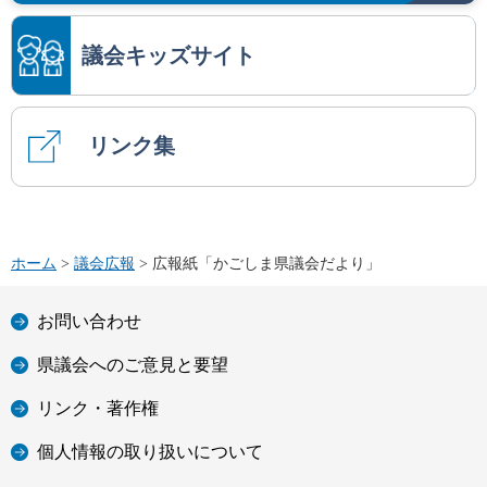
議会キッズサイト
リンク集
ホーム
>
議会広報
> 広報紙「かごしま県議会だより」
お問い合わせ
県議会へのご意見と要望
リンク・著作権
個人情報の取り扱いについて