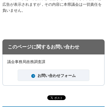
広告が表示されますが，その内容に本県議会は一切責任を
負いません。
このページに関するお問い合わせ
議会事務局政務調査課