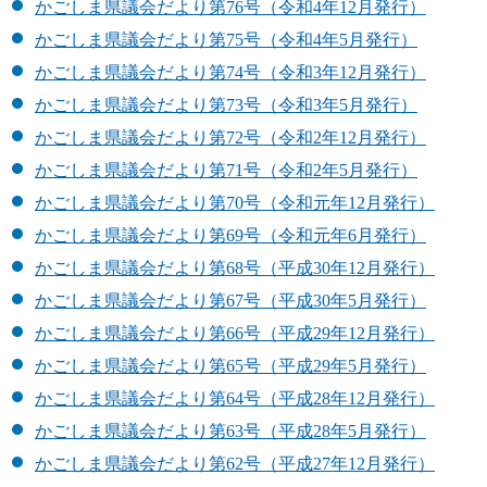
かごしま県議会だより第76号（令和4年12月発行）
かごしま県議会だより第75号（令和4年5月発行）
かごしま県議会だより第74号（令和3年12月発行）
かごしま県議会だより第73号（令和3年5月発行）
かごしま県議会だより第72号（令和2年12月発行）
かごしま県議会だより第71号（令和2年5月発行）
かごしま県議会だより第70号（令和元年12月発行）
かごしま県議会だより第69号（令和元年6月発行）
かごしま県議会だより第68号（平成30年12月発行）
かごしま県議会だより第67号（平成30年5月発行）
かごしま県議会だより第66号（平成29年12月発行）
かごしま県議会だより第65号（平成29年5月発行）
かごしま県議会だより第64号（平成28年12月発行）
かごしま県議会だより第63号（平成28年5月発行）
かごしま県議会だより第62号（平成27年12月発行）