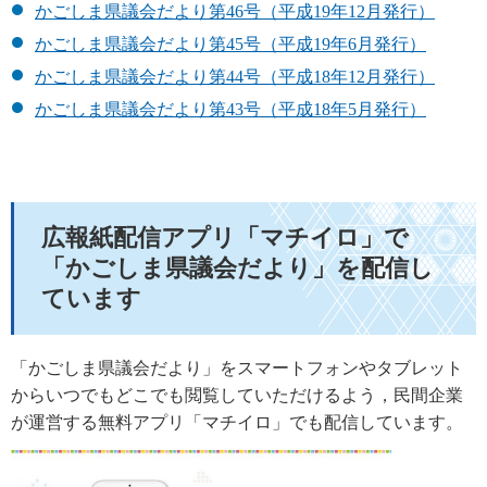
かごしま県議会だより第46号（平成19年12月発行）
かごしま県議会だより第45号（平成19年6月発行）
かごしま県議会だより第44号（平成18年12月発行）
かごしま県議会だより第43号（平成18年5月発行）
広報紙配信アプリ「マチイロ」で
「かごしま県議会だより」を配信し
ています
「かごしま県議会だより」をスマートフォンやタブレット
からいつでもどこでも閲覧していただけるよう，民間企業
が運営する無料アプリ「マチイロ」でも配信しています。