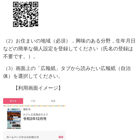
（2）お住まいの地域（必須），興味のある分野，生年月日
などの簡単な個人設定を登録してください（氏名の登録は
不要です。）。
（3）画面上の「広報紙」タブから読みたい広報紙（自治
体）を選択してください。
【利用画面イメージ】