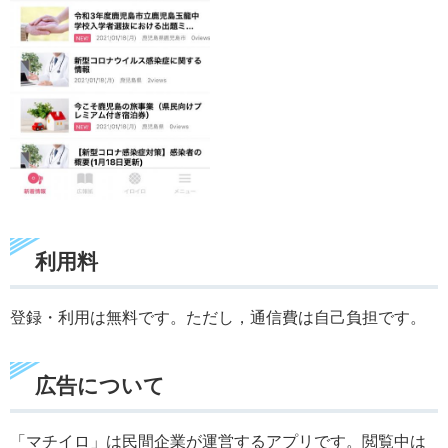
利用料
登録・利用は無料です。ただし，通信費は自己負担です。
広告について
「マチイロ」は民間企業が運営するアプリです。閲覧中は