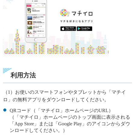
利用方法
（1）お使いのスマートフォンやタブレットから「マチイ
ロ」の無料アプリをダウンロードしてください。
QRコード（「マチイロ」ホームページのURL）
（「マチイロ」ホームページのトップ画面に表示される
「App Store」または「Google Play」のアイコンからダウ
ンロードしてください。）