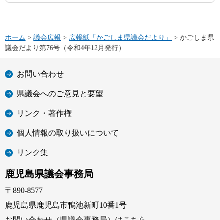
ホーム
>
議会広報
>
広報紙「かごしま県議会だより」
> かごしま県
議会だより第76号（令和4年12月発行）
お問い合わせ
県議会へのご意見と要望
リンク・著作権
個人情報の取り扱いについて
リンク集
鹿児島県議会事務局
〒890-8577
鹿児島県鹿児島市鴨池新町10番1号
お問い合わせ（県議会事務局）はこちら