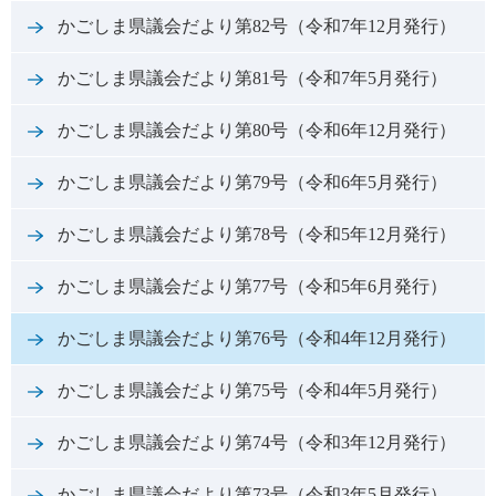
かごしま県議会だより第82号（令和7年12月発行）
かごしま県議会だより第81号（令和7年5月発行）
かごしま県議会だより第80号（令和6年12月発行）
かごしま県議会だより第79号（令和6年5月発行）
かごしま県議会だより第78号（令和5年12月発行）
かごしま県議会だより第77号（令和5年6月発行）
かごしま県議会だより第76号（令和4年12月発行）
かごしま県議会だより第75号（令和4年5月発行）
かごしま県議会だより第74号（令和3年12月発行）
かごしま県議会だより第73号（令和3年5月発行）