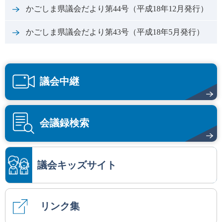
かごしま県議会だより第44号（平成18年12月発行）
かごしま県議会だより第43号（平成18年5月発行）
議会中継
会議録検索
議会キッズサイト
リンク集