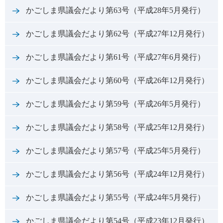
かごしま県議会だより第63号（平成28年5月発行）
かごしま県議会だより第62号（平成27年12月発行）
かごしま県議会だより第61号（平成27年6月発行）
かごしま県議会だより第60号（平成26年12月発行）
かごしま県議会だより第59号（平成26年5月発行）
かごしま県議会だより第58号（平成25年12月発行）
かごしま県議会だより第57号（平成25年5月発行）
かごしま県議会だより第56号（平成24年12月発行）
かごしま県議会だより第55号（平成24年5月発行）
かごしま県議会だより第54号（平成23年12月発行）