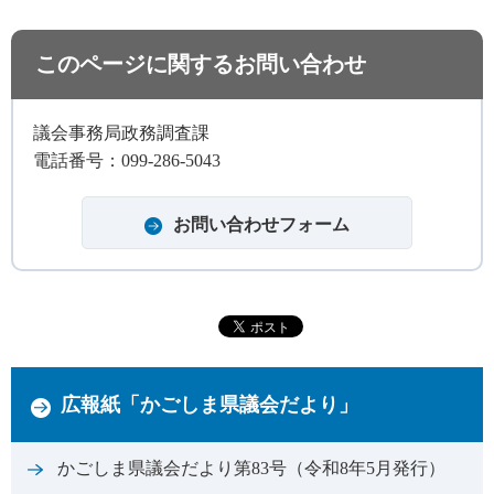
このページに関するお問い合わせ
議会事務局政務調査課
電話番号：099-286-5043
広報紙「かごしま県議会だより」
かごしま県議会だより第83号（令和8年5月発行）