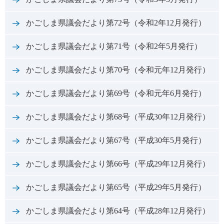
かごしま県議会だより第72号（令和2年12月発行）
かごしま県議会だより第71号（令和2年5月発行）
かごしま県議会だより第70号（令和元年12月発行）
かごしま県議会だより第69号（令和元年6月発行）
かごしま県議会だより第68号（平成30年12月発行）
かごしま県議会だより第67号（平成30年5月発行）
かごしま県議会だより第66号（平成29年12月発行）
かごしま県議会だより第65号（平成29年5月発行）
かごしま県議会だより第64号（平成28年12月発行）