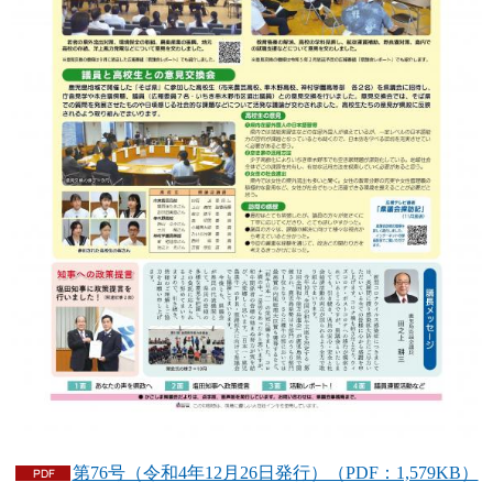
第76号（令和4年12月26日発行）（PDF：1,579KB）