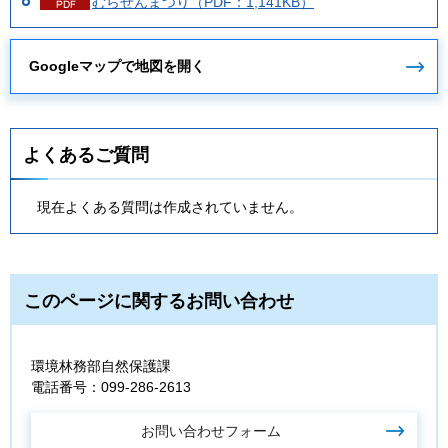
むらせんまつり（PDF：1,141KB）
Googleマップで地図を開く
よくあるご質問
現在よくある質問は作成されていません。
このページに関するお問い合わせ
環境林務部自然保護課
電話番号：099-286-2613