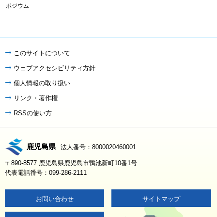
ポジウム
このサイトについて
ウェブアクセシビリティ方針
個人情報の取り扱い
リンク・著作権
RSSの使い方
鹿児島県
法人番号：8000020460001
〒890-8577 鹿児島県鹿児島市鴨池新町10番1号
代表電話番号：099-286-2111
お問い合わせ
サイトマップ