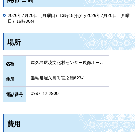
2026年7月20日（月曜日）13時15分から2026年7月20日（月曜
日）15時30分
場所
屋久島環境文化村センター映像ホール
名称
熊毛郡屋久島町宮之浦823-1
住所
0997-42-2900
電話番号
費用