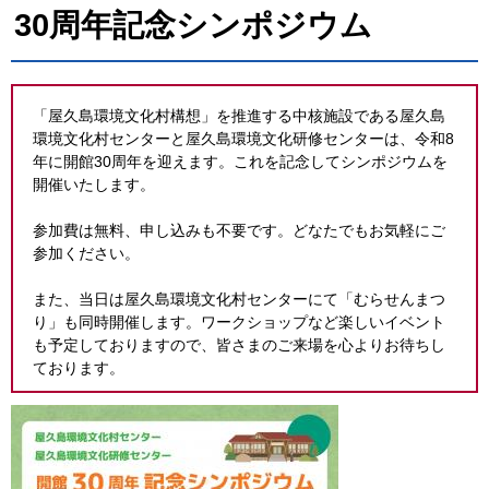
30周年記念シンポジウム
「屋久島環境文化村構想」を推進する中核施設である屋久島
環境文化村センターと屋久島環境文化研修センターは、令和8
年に開館30周年を迎えます。これを記念してシンポジウムを
開催いたします。
参加費は無料、申し込みも不要です。どなたでもお気軽にご
参加ください。
また、当日は屋久島環境文化村センターにて「むらせんまつ
り」も同時開催します。ワークショップなど楽しいイベント
も予定しておりますので、皆さまのご来場を心よりお待ちし
ております。