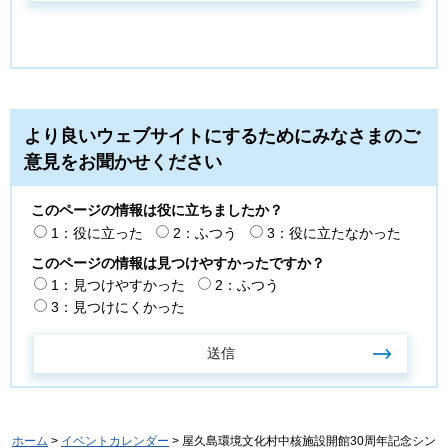
より良いウェブサイトにするためにみなさまのご
意見をお聞かせください
このページの情報は役に立ちましたか？
1：役に立った
2：ふつう
3：役に立たなかった
このページの情報は見つけやすかったですか？
1：見つけやすかった
2：ふつう
3：見つけにくかった
ホーム
>
イベントカレンダー
> 屋久島環境文化村中核施設開館30周年記念シン