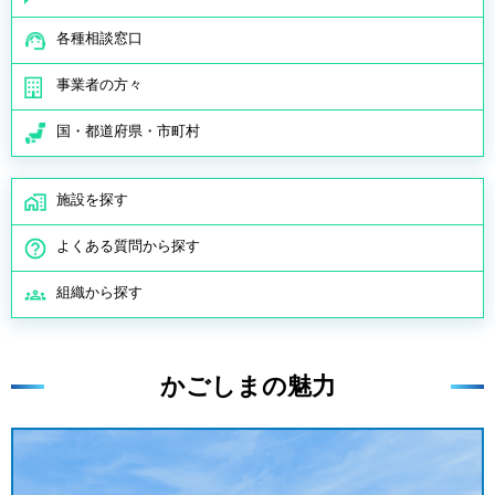
各種相談窓口
事業者の方々
国・都道府県・市町村
施設を探す
よくある質問から探す
組織から探す
かごしまの魅力