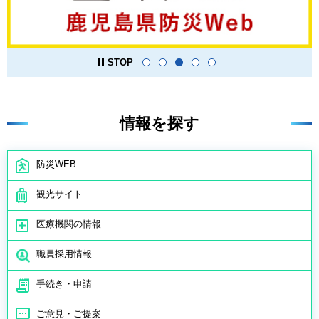
STOP
情報を探す
防災WEB
観光サイト
医療機関の情報
職員採用情報
手続き・申請
ご意見・ご提案