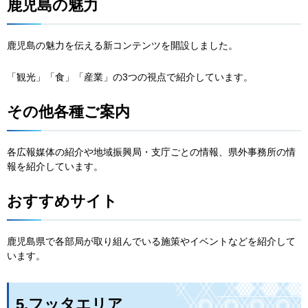
鹿児島の魅力
鹿児島の魅力を伝える新コンテンツを開設しました。
「観光」「食」「産業」の3つの視点で紹介しています。
その他各種ご案内
各広報媒体の紹介や地域振興局・支庁ごとの情報、県外事務所の情
報を紹介しています。
おすすめサイト
鹿児島県で各部局が取り組んでいる施策やイベントなどを紹介して
います。
5.フッタエリア