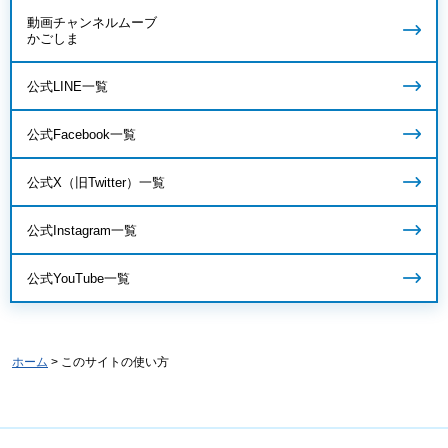
動画チャンネルムーブ
かごしま
公式LINE一覧
公式Facebook一覧
公式X（旧Twitter）一覧
公式Instagram一覧
公式YouTube一覧
ホーム
> このサイトの使い方