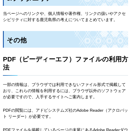
当ページへのリンクや、個人情報や著作権、リンクの扱いやアクセ
シビリティに対する鹿児島県の考えについてまとめています。
その他
PDF（ピーディーエフ）ファイルの利用方
法
一部の情報は、ブラウザでは利用できないファイル形式で掲載して
おり、これらの情報を利用するには、ブラウザ以外のソフトウェア
が必要ですので、入手するサイトへご案内します。
PDFの閲覧には、アドビシステムズ社のAdobe Reader（アクロバッ
ト リーダー）が必要です。
PDFファイルを掲載しているページの末尾にあるAdobe Readerダウ