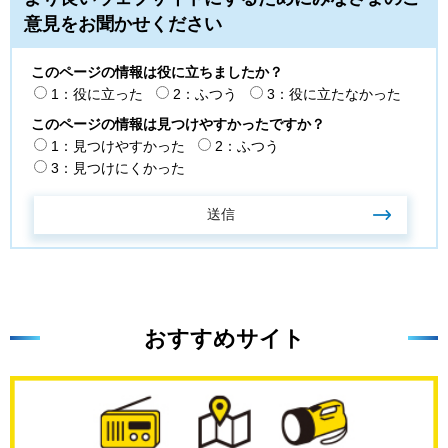
意見をお聞かせください
このページの情報は役に立ちましたか？
1：役に立った
2：ふつう
3：役に立たなかった
このページの情報は見つけやすかったですか？
1：見つけやすかった
2：ふつう
3：見つけにくかった
おすすめサイト