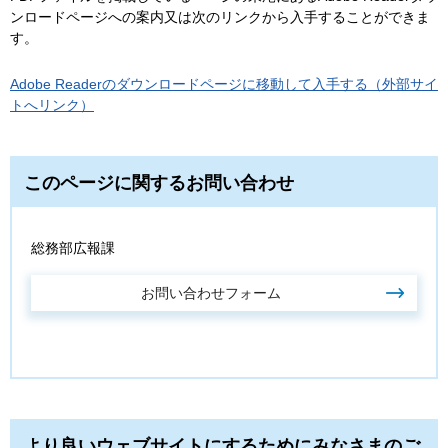
ンロードページへの案内又は次のリンクから入手することができま
す。
Adobe Readerのダウンロードページに移動して入手する（外部サイ
トへリンク）
このページに関するお問い合わせ
総務部広報課
より良いウェブサイトにするためにみなさまのご