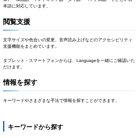
本語に対応しています。
閲覧支援
文字サイズや色合いの変更、音声読み上げなどのアクセシビリティ
支援機能をまとめています。
タブレット・スマートフォンからは、Languageを一緒にご確認いた
だけます。
情報を探す
キーワードやさまざまな手法で情報を探すことができます。
キーワードから探す