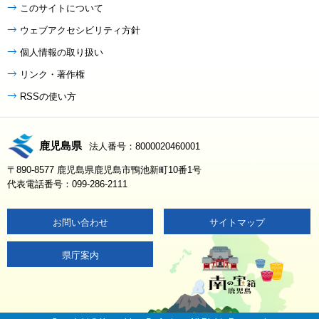
このサイトについて
ウェブアクセシビリティ方針
個人情報の取り扱い
リンク・著作権
RSSの使い方
鹿児島県
法人番号：8000020460001
〒890-8577 鹿児島県鹿児島市鴨池新町10番1号
代表電話番号：099-286-2111
お問い合わせ
サイトマップ
県庁案内