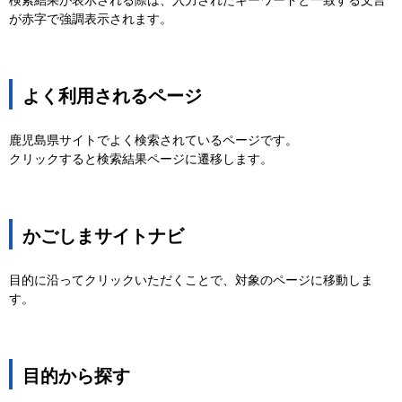
検索結果が表示される際は、入力されたキーワードと一致する文言
が赤字で強調表示されます。
よく利用されるページ
鹿児島県サイトでよく検索されているページです。
クリックすると検索結果ページに遷移します。
かごしまサイトナビ
目的に沿ってクリックいただくことで、対象のページに移動しま
す。
目的から探す