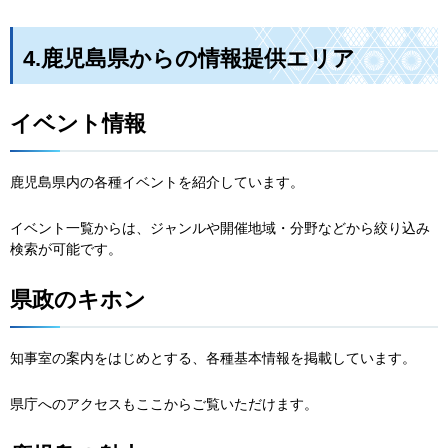
4.鹿児島県からの情報提供エリア
イベント情報
鹿児島県内の各種イベントを紹介しています。
イベント一覧からは、ジャンルや開催地域・分野などから絞り込み
検索が可能です。
県政のキホン
知事室の案内をはじめとする、各種基本情報を掲載しています。
県庁へのアクセスもここからご覧いただけます。