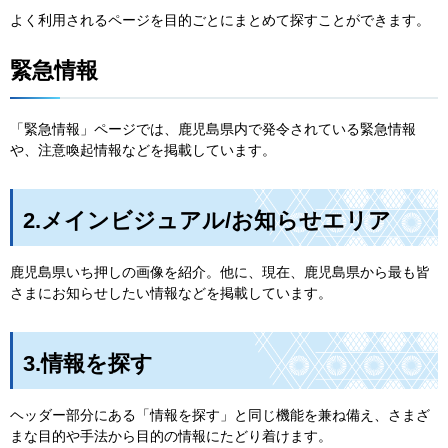
よく利用されるページを目的ごとにまとめて探すことができます。
緊急情報
「緊急情報」ページでは、鹿児島県内で発令されている緊急情報
や、注意喚起情報などを掲載しています。
2.メインビジュアル/お知らせエリア
鹿児島県いち押しの画像を紹介。他に、現在、鹿児島県から最も皆
さまにお知らせしたい情報などを掲載しています。
3.情報を探す
ヘッダー部分にある「情報を探す」と同じ機能を兼ね備え、さまざ
まな目的や手法から目的の情報にたどり着けます。