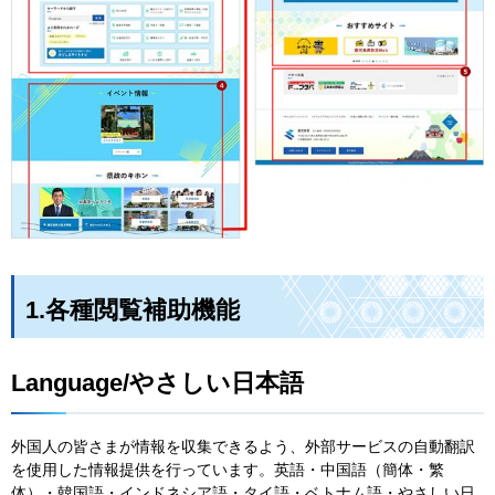
1.各種閲覧補助機能
Language/やさしい日本語
外国人の皆さまが情報を収集できるよう、外部サービスの自動翻訳
を使用した情報提供を行っています。英語・中国語（簡体・繁
体）・韓国語・インドネシア語・タイ語・ベトナム語・やさしい日