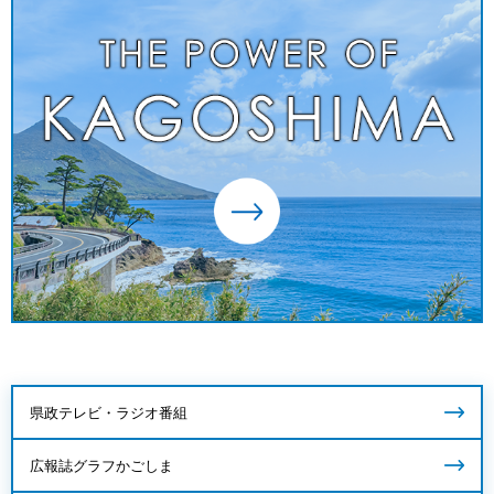
県政テレビ・ラジオ番組
広報誌グラフかごしま