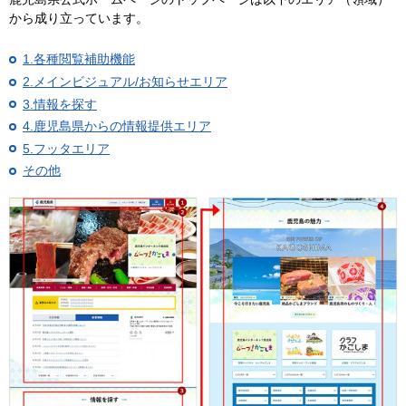
から成り立っています。
1.各種閲覧補助機能
2.メインビジュアル/お知らせエリア
3.情報を探す
4.鹿児島県からの情報提供エリア
5.フッタエリア
その他