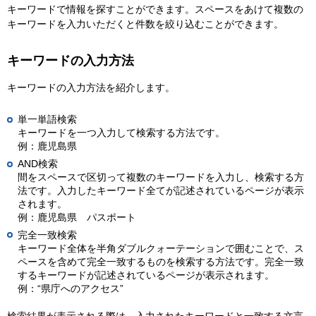
キーワードで情報を探すことができます。スペースをあけて複数の
キーワードを入力いただくと件数を絞り込むことができます。
キーワードの入力方法
キーワードの入力方法を紹介します。
単一単語検索
キーワードを一つ入力して検索する方法です。
例：鹿児島県
AND検索
間をスペースで区切って複数のキーワードを入力し、検索する方
法です。入力したキーワード全てが記述されているページが表示
されます。
例：鹿児島県 パスポート
完全一致検索
キーワード全体を半角ダブルクォーテーションで囲むことで、ス
ペースを含めて完全一致するものを検索する方法です。完全一致
するキーワードが記述されているページが表示されます。
例：“県庁へのアクセス”