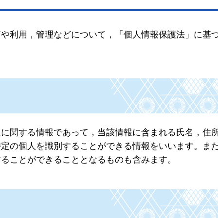
有や利用，管理などについて，「個人情報保護法」に基
人に関する情報であって，当該情報に含まれる氏名，住
特定の個人を識別することができる情報をいいます。ま
することができることとなるものも含みます。