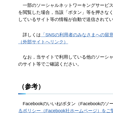
一
部のソーシャルネットワーキングサービス
を閲覧した場合，当該「ボタン」等を押さなく
しているサイト等の情報が自動で送信されて
詳しくは
「SNSの利用者のみなさまへの留
（外部サイトへリンク）
なお
，当サイトで利用している他のソーシ
のサイト等でご確認ください。
（参考）
Facebook
のいいね!ボタン（Facebook
るポリシー（Facebook社ホームページ）