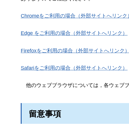
Chromeをご利用の場合（外部サイトへリンク
Edge をご利用の場合（外部サイトへリンク）
Firefoxをご利用の場合（外部サイトへリンク
Safariをご利用の場合（外部サイトへリンク）
他の
ウェブブラウザについては，各ウェブ
留意事項