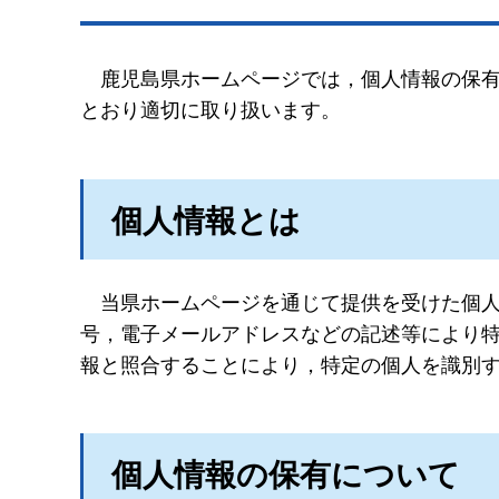
鹿
児島県ホームページでは，個人情報の保
とおり適切に取り扱います。
個人情報とは
当県ホームページ
を通じて提供を受けた個
号，電子メールアドレスなどの記述等により
報と照合することにより，特定の個人を識別
個人情報の保有について