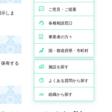
ご意見・ご提案
明示しま
各種相談窓口
事業者の方々
国・都道府県・市町村
，保有する
施設を探す
よくある質問から探す
組織から探す