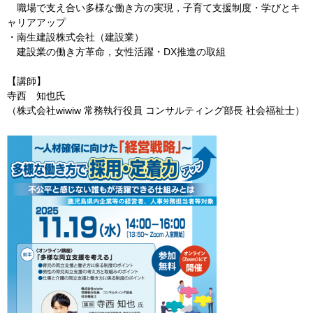
職場で支え合い多様な働き方の実現，子育て支援制度・学びとキ
ャリアアップ
・南生建設株式会社（建設業）
建設業の働き方革命，女性活躍・DX推進の取組
【講師】
寺西 知也氏
（株式会社wiwiw 常務執行役員 コンサルティング部長 社会福祉士）