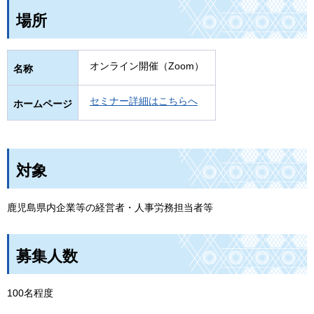
場所
オンライン開催（Zoom）
名称
セミナー詳細はこちらへ
ホームページ
対象
鹿児島県内企業等の経営者・人事労務担当者等
募集人数
100名程度