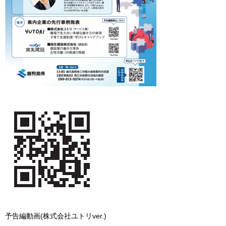
予告編動画(株式会社ユトリver.)