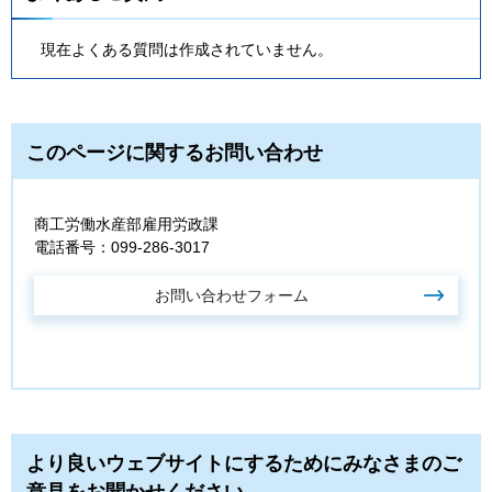
現在よくある質問は作成されていません。
このページに関するお問い合わせ
商工労働水産部雇用労政課
電話番号：099-286-3017
より良いウェブサイトにするためにみなさまのご