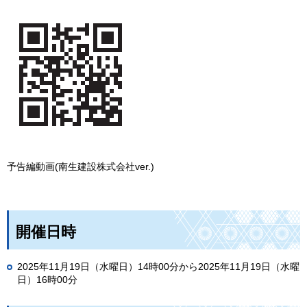
予告編動画(南生建設株式会社ver.)
開催日時
2025年11月19日（水曜日）14時00分から2025年11月19日（水曜
日）16時00分