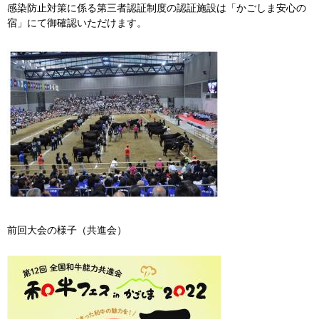
感染防止対策に係る第三者認証制度の認証施設は「かごしま安心の
宿」にて御確認いただけます。
前回大会の様子（共進会）