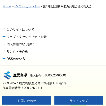
ホーム
>
イベントカレンダー
> 第12回全国和牛能力共進会鹿児島大会
このサイトについて
ウェブアクセシビリティ方針
個人情報の取り扱い
リンク・著作権
RSSの使い方
鹿児島県
法人番号：8000020460001
〒890-8577 鹿児島県鹿児島市鴨池新町10番1号
代表電話番号：099-286-2111
お問い合わせ
サイトマップ