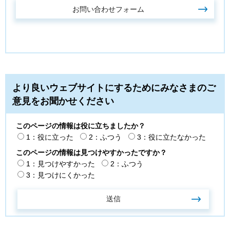
より良いウェブサイトにするためにみなさまのご
意見をお聞かせください
このページの情報は役に立ちましたか？
1：役に立った
2：ふつう
3：役に立たなかった
このページの情報は見つけやすかったですか？
1：見つけやすかった
2：ふつう
3：見つけにくかった