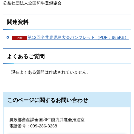
公益社団法人全国和牛登録協会
関連資料
第12回全共鹿児島大会パンフレット（PDF：965KB）
よくあるご質問
現在よくある質問は作成されていません。
このページに関するお問い合わせ
農政部畜産課全国和牛能力共進会推進室
電話番号：099-286-3268