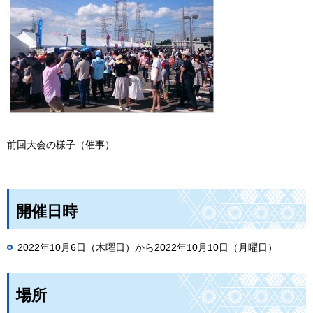
前回大会の様子（催事）
開催日時
2022年10月6日（木曜日）から2022年10月10日（月曜日）
場所