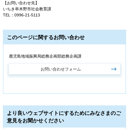
【お問い合わせ先】
いちき串木野市社会教育課
TEL：0996-21-5113
このページに関するお問い合わせ
鹿児島地域振興局総務企画部総務企画課
より良いウェブサイトにするためにみなさまのご
意見をお聞かせください