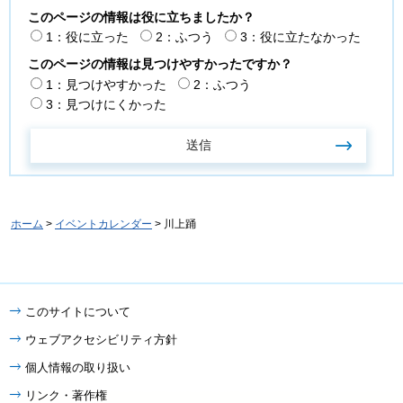
このページの情報は役に立ちましたか？
1：役に立った
2：ふつう
3：役に立たなかった
このページの情報は見つけやすかったですか？
1：見つけやすかった
2：ふつう
3：見つけにくかった
ホーム
>
イベントカレンダー
> 川上踊
このサイトについて
ウェブアクセシビリティ方針
個人情報の取り扱い
リンク・著作権