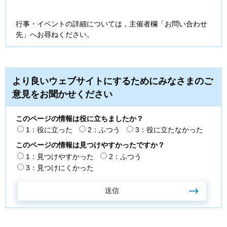
行事・イベントの詳細については，主催者欄「お問い合わせ
先」へお尋ねください。
より良いウェブサイトにするためにみなさまのご
意見をお聞かせください
このページの情報は役に立ちましたか？
1：役に立った
2：ふつう
3：役に立たなかった
このページの情報は見つけやすかったですか？
1：見つけやすかった
2：ふつう
3：見つけにくかった