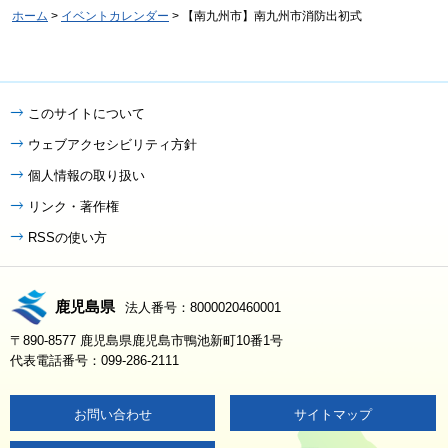
ホーム
>
イベントカレンダー
> 【南九州市】南九州市消防出初式
このサイトについて
ウェブアクセシビリティ方針
個人情報の取り扱い
リンク・著作権
RSSの使い方
鹿児島県
法人番号：8000020460001
〒890-8577 鹿児島県鹿児島市鴨池新町10番1号
代表電話番号：099-286-2111
お問い合わせ
サイトマップ