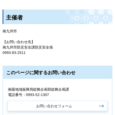
主催者
南九州市
【お問い合わせ先】
南九州市防災安全課防災安全係
0993-83-2511
このページに関するお問い合わせ
南薩地域振興局総務企画部総務企画課
電話番号：0993-52-1307