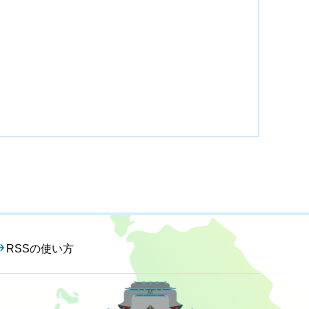
RSSの使い方