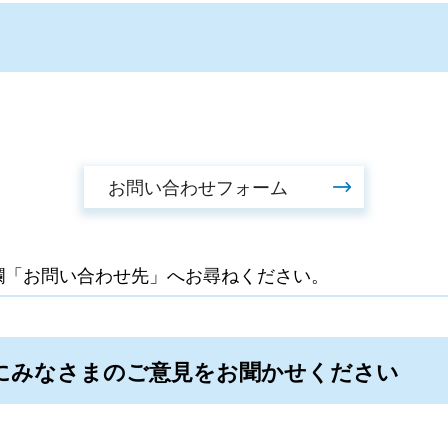
欄「お問い合わせ先」へお尋ねください。
にみなさまのご意見をお聞かせください