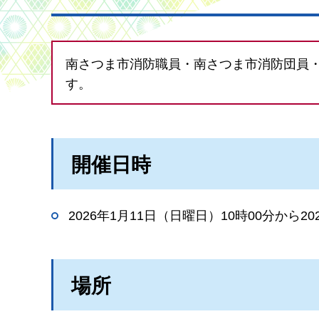
南さつま市消防職員・南さつま市消防団員
す。
開催日時
2026年1月11日（日曜日）10時00分から20
場所