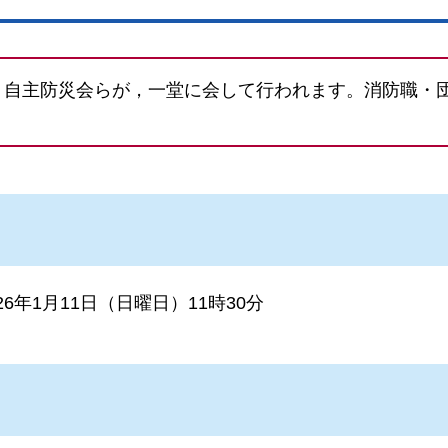
・自主防災会らが，一堂に会して行われます。消防職・
26年1月11日（日曜日）11時30分