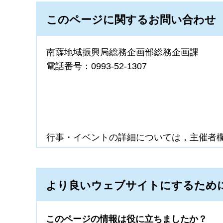
このページに関するお問い合わせ
南薩地域振興局総務企画部総務企画課
電話番号：0993-52-1307
行事・イベントの詳細については，主催者
より良いウェブサイトにするため
このページの情報は役に立ちましたか？