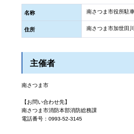
南さつま市役所駐
名称
南さつま市加世田川
住所
主催者
南さつま市
【お問い合わせ先】
南さつま市消防本部消防総務課
電話番号：0993-52-3145