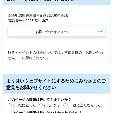
南薩地域振興局総務企画部総務企画課
電話番号：0993-52-1307
行事・イベントの詳細については，主催者欄の「お問い合わ
せ先」にお尋ねください。
より良いウェブサイトにするためにみなさまのご
意見をお聞かせください
このページの情報は役に立ちましたか？
1：役に立った
2：ふつう
3：役に立たなかった
このページの情報は見つけやすかったですか？