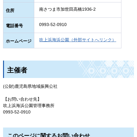
南さつま市加世田高橋1936-2
住所
0993-52-0910
電話番号
吹上浜海浜公園（外部サイトへリンク）
ホームページ
主催者
(公財)鹿児島県地域振興公社
【お問い合わせ先】
吹上浜海浜公園管理事務所
0993-52-0910
このページに関するお問い合わせ