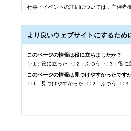
行事・イベントの詳細については，主催者
より良いウェブサイトにするため
このページの情報は役に立ちましたか？
1：役に立った
2：ふつう
3：役に
このページの情報は見つけやすかったです
1：見つけやすかった
2：ふつう
3