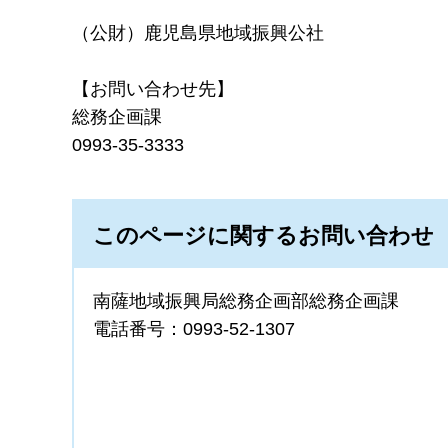
（公財）鹿児島県地域振興公社
【お問い合わせ先】
総務企画課
0993-35-3333
このページに関するお問い合わせ
南薩地域振興局総務企画部総務企画課
電話番号：0993-52-1307