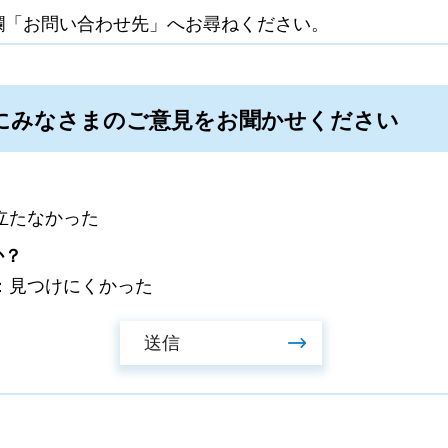
欄「お問い合わせ先」へお尋ねください。
にみなさまのご意見をお聞かせください
立たなかった
か？
：見つけにくかった