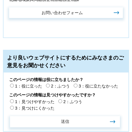
より良いウェブサイトにするためにみなさまのご
意見をお聞かせください
このページの情報は役に立ちましたか？
1：役に立った
2：ふつう
3：役に立たなかった
このページの情報は見つけやすかったですか？
1：見つけやすかった
2：ふつう
3：見つけにくかった