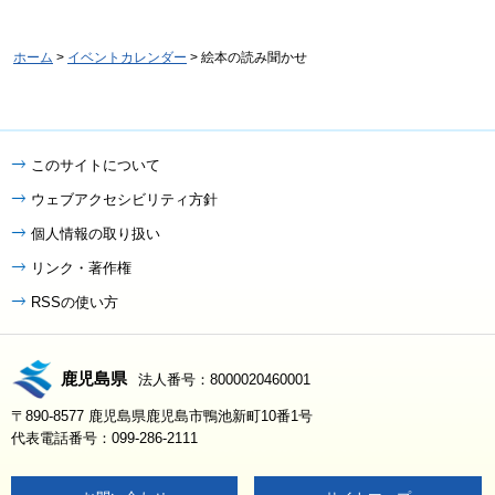
ホーム
>
イベントカレンダー
> 絵本の読み聞かせ
このサイトについて
ウェブアクセシビリティ方針
個人情報の取り扱い
リンク・著作権
RSSの使い方
鹿児島県
法人番号：8000020460001
〒890-8577 鹿児島県鹿児島市鴨池新町10番1号
代表電話番号：099-286-2111