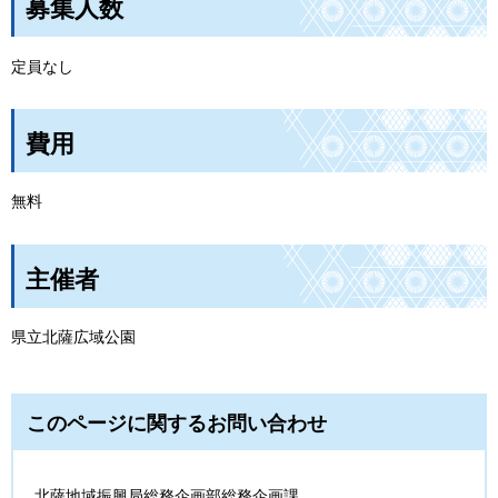
募集人数
定員なし
費用
無料
主催者
県立北薩広域公園
このページに関するお問い合わせ
北薩地域振興局総務企画部総務企画課