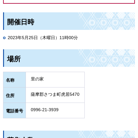
開催日時
2023年5月25日（木曜日）11時00分
場所
里の家
名称
薩摩郡さつま町虎居5470
住所
0996-21-3939
電話番号