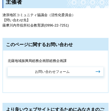
主催者
滄浪地区コミュニティ協議会（活性化委員会）
【問い合わせ先】
薩摩川内市役所社会教育課(0996-22-7251)
このページに関するお問い合わせ
北薩地域振興局総務企画部総務企画課
より良いウェブサイトにするためにみなさまのご