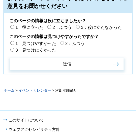
意見をお聞かせください
このページの情報は役に立ちましたか？
1：役に立った
2：ふつう
3：役に立たなかった
このページの情報は見つけやすかったですか？
1：見つけやすかった
2：ふつう
3：見つけにくかった
ホーム
>
イベントカレンダー
> 次郎次郎踊り
このサイトについて
ウェブアクセシビリティ方針