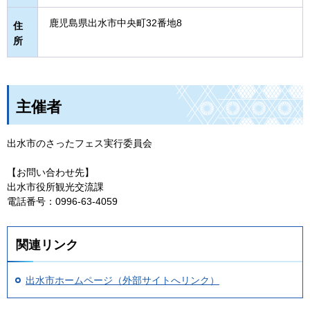
鹿児島県出水市中央町32番地8
住
所
主催者
出水市のさったフェス実行委員会
【お問い合わせ先】
出水市役所観光交流課
電話番号：0996-63-4059
関連リンク
出水市ホームページ（外部サイトへリンク）