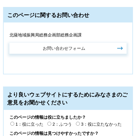
このページに関するお問い合わせ
北薩地域振興局総務企画部総務企画課
より良いウェブサイトにするためにみなさまのご
意見をお聞かせください
このページの情報は役に立ちましたか？
1：役に立った
2：ふつう
3：役に立たなかった
このページの情報は見つけやすかったですか？