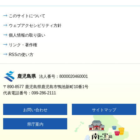
このサイトについて
ウェブアクセシビリティ方針
個人情報の取り扱い
リンク・著作権
RSSの使い方
鹿児島県
法人番号：8000020460001
〒890-8577 鹿児島県鹿児島市鴨池新町10番1号
代表電話番号：099-286-2111
お問い合わせ
サイトマップ
県庁案内