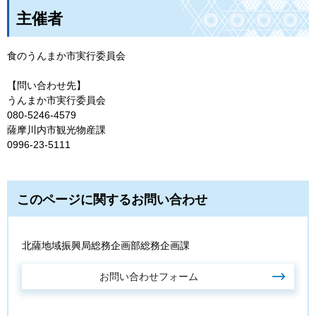
主催者
食のうんまか市実行委員会
【問い合わせ先】
うんまか市実行委員会
080-5246-4579
薩摩川内市観光物産課
0996-23-5111
このページに関するお問い合わせ
北薩地域振興局総務企画部総務企画課