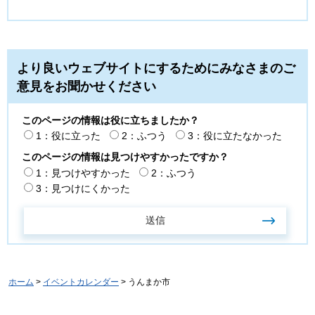
より良いウェブサイトにするためにみなさまのご
意見をお聞かせください
このページの情報は役に立ちましたか？
1：役に立った
2：ふつう
3：役に立たなかった
このページの情報は見つけやすかったですか？
1：見つけやすかった
2：ふつう
3：見つけにくかった
ホーム
>
イベントカレンダー
> うんまか市