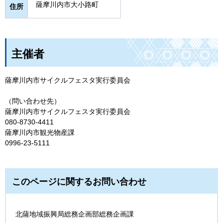
薩摩川内市大小路町
住所
主催者
薩摩川内市サイクルフェスタ実行委員会
（問い合わせ先）
薩摩川内市サイクルフェスタ実行委員会
080-8730-4411
薩摩川内市観光物産課
0996-23-5111
このページに関するお問い合わせ
北薩地域振興局総務企画部総務企画課