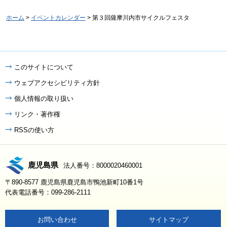
ホーム
>
イベントカレンダー
> 第３回薩摩川内市サイクルフェスタ
このサイトについて
ウェブアクセシビリティ方針
個人情報の取り扱い
リンク・著作権
RSSの使い方
鹿児島県
法人番号：8000020460001
〒890-8577 鹿児島県鹿児島市鴨池新町10番1号
代表電話番号：099-286-2111
お問い合わせ
サイトマップ