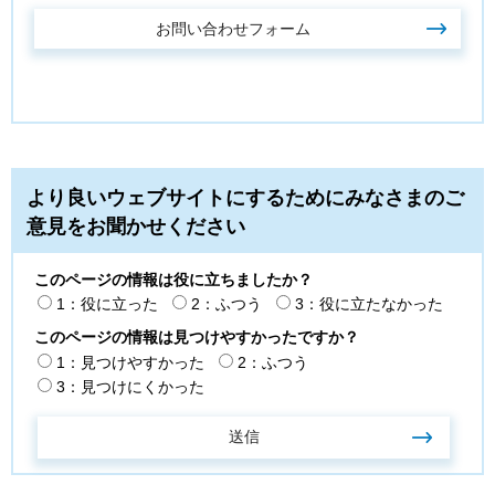
より良いウェブサイトにするためにみなさまのご
意見をお聞かせください
このページの情報は役に立ちましたか？
1：役に立った
2：ふつう
3：役に立たなかった
このページの情報は見つけやすかったですか？
1：見つけやすかった
2：ふつう
3：見つけにくかった