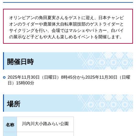
オリンピアンの角田夏実さんをゲストに迎え、日本チャンピ
オンのライダーや鹿屋体大自転車競技部のゲストライダーと
サイクリングを行い、会場ではマルシェやパトカー、白バイ
の展示など子どもや大人も楽しめるイベントを開催します。
開催日時
2025年11月30日（日曜日）8時45分から2025年11月30日（日曜
日）15時00分
場所
川内川大小路みらい公園
名称