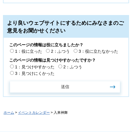
より良いウェブサイトにするためにみなさまのご
意見をお聞かせください
このページの情報は役に立ちましたか？
1：役に立った
2：ふつう
3：役に立たなかった
このページの情報は見つけやすかったですか？
1：見つけやすかった
2：ふつう
3：見つけにくかった
ホーム
>
イベントカレンダー
> 入来神舞