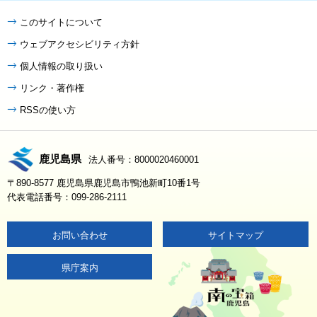
このサイトについて
ウェブアクセシビリティ方針
個人情報の取り扱い
リンク・著作権
RSSの使い方
鹿児島県
法人番号：8000020460001
〒890-8577 鹿児島県鹿児島市鴨池新町10番1号
代表電話番号：099-286-2111
お問い合わせ
サイトマップ
県庁案内