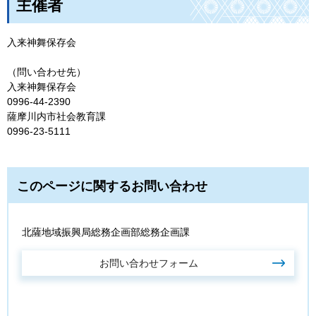
主催者
入来神舞保存会
（問い合わせ先）
入来神舞保存会
0996-44-2390
薩摩川内市社会教育課
0996-23-5111
このページに関するお問い合わせ
北薩地域振興局総務企画部総務企画課