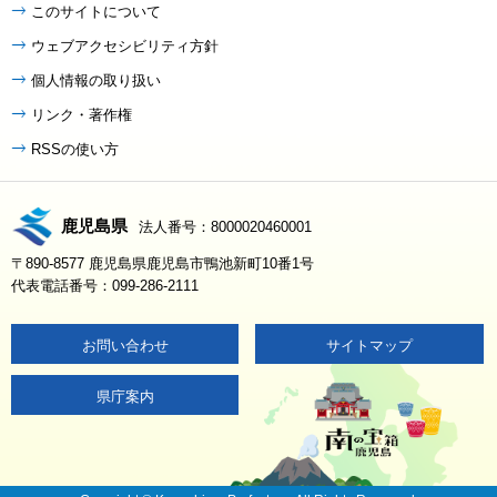
このサイトについて
ウェブアクセシビリティ方針
個人情報の取り扱い
リンク・著作権
RSSの使い方
鹿児島県
法人番号：8000020460001
〒890-8577 鹿児島県鹿児島市鴨池新町10番1号
代表電話番号：099-286-2111
お問い合わせ
サイトマップ
県庁案内