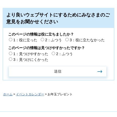
より良いウェブサイトにするためにみなさまのご
意見をお聞かせください
このページの情報は役に立ちましたか？
1：役に立った
2：ふつう
3：役に立たなかった
このページの情報は見つけやすかったですか？
1：見つけやすかった
2：ふつう
3：見つけにくかった
ホーム
>
イベントカレンダー
> お年玉プレゼント