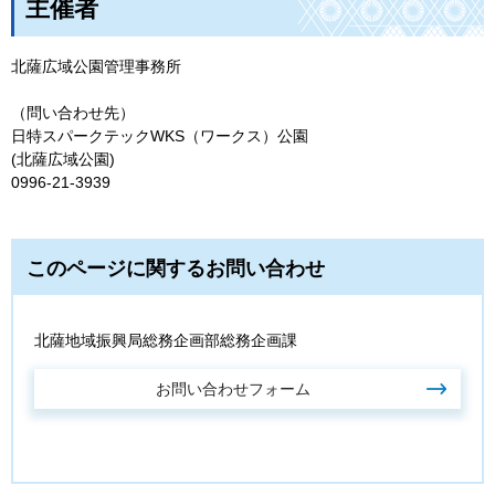
主催者
北薩広域公園管理事務所
（問い合わせ先）
日特スパークテックWKS（ワークス）公園
(北薩広域公園)
0996-21-3939
このページに関するお問い合わせ
北薩地域振興局総務企画部総務企画課