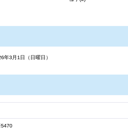
026年3月1日（日曜日）
470