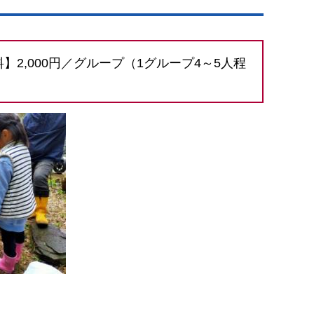
,000円／グループ（1グループ4～5人程