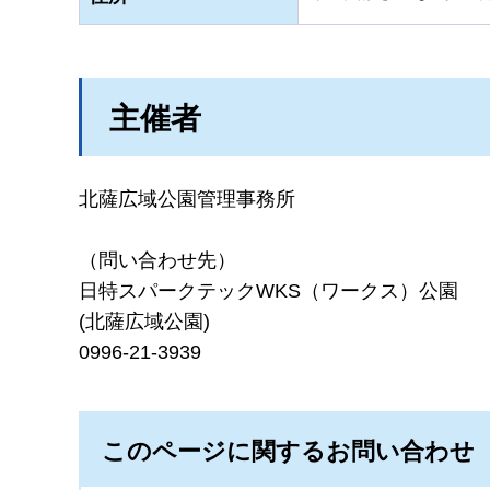
主催者
北薩広域公園管理事務所
（問い合わせ先）
日特スパークテックWKS（ワークス）公園
(北薩広域公園)
0996-21-3939
このページに関するお問い合わせ