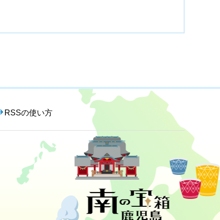
RSSの使い方