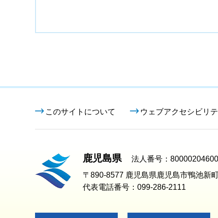
このサイトについて
ウェブアクセシビリテ
鹿児島県
法人番号：80000204600
〒890-8577 鹿児島県鹿児島市鴨池新町
代表電話番号：099-286-2111