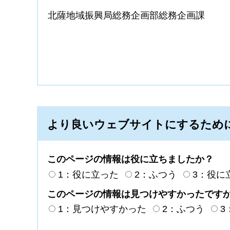
北薩地域振興局総務企画部総務企画課
より良いウェブサイトにするため
このページの情報は役に立ちましたか？
1：役に立った
2：ふつう
3：役に
このページの情報は見つけやすかったです
1：見つけやすかった
2：ふつう
3