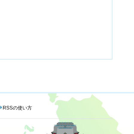
RSSの使い方