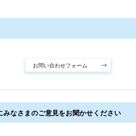
にみなさまのご意見をお聞かせください