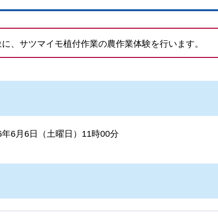
象に、サツマイモ植付作業の農作業体験を行います。
26年6月6日（土曜日）11時00分