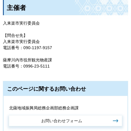
主催者
入来楽市実行委員会
【問合せ先】
入来楽市実行委員会
電話番号：090-1197-9157
薩摩川内市役所観光物産課
電話番号：0996-23-5111
このページに関するお問い合わせ
北薩地域振興局総務企画部総務企画課