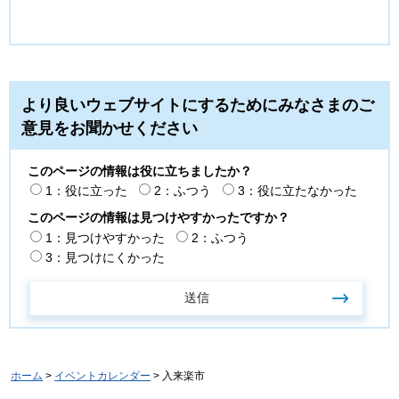
より良いウェブサイトにするためにみなさまのご
意見をお聞かせください
このページの情報は役に立ちましたか？
1：役に立った
2：ふつう
3：役に立たなかった
このページの情報は見つけやすかったですか？
1：見つけやすかった
2：ふつう
3：見つけにくかった
ホーム
>
イベントカレンダー
> 入来楽市