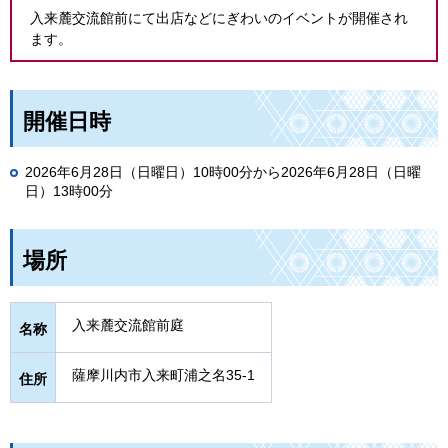
入来麓交流館前にて出店などにぎわいのイベントが開催され
ます。
開催日時
2026年6月28日（日曜日）10時00分から2026年6月28日（日曜
日）13時00分
場所
入来麓交流館前庭
名称
薩摩川内市入来町浦之名35-1
住所