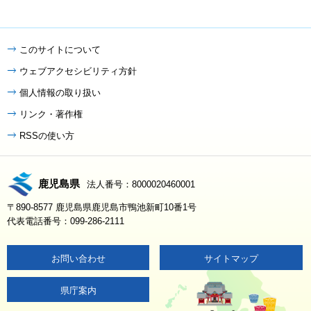
このサイトについて
ウェブアクセシビリティ方針
個人情報の取り扱い
リンク・著作権
RSSの使い方
鹿児島県
法人番号：8000020460001
〒890-8577 鹿児島県鹿児島市鴨池新町10番1号
代表電話番号：099-286-2111
お問い合わせ
サイトマップ
県庁案内