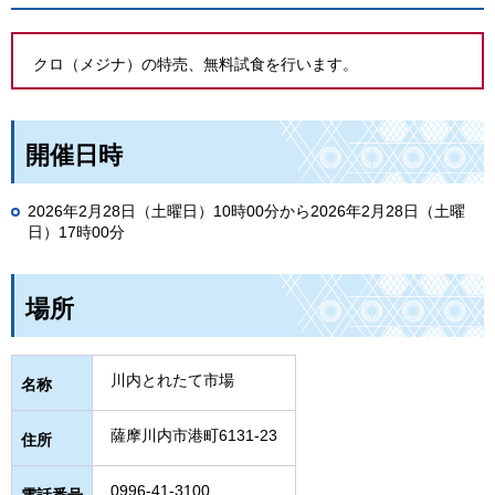
クロ（メジナ）の特売、無料試食を行います。
開催日時
2026年2月28日（土曜日）10時00分から2026年2月28日（土曜
日）17時00分
場所
川内とれたて市場
名称
薩摩川内市港町6131-23
住所
0996-41-3100