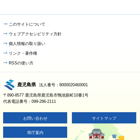
このサイトについて
ウェブアクセシビリティ方針
個人情報の取り扱い
リンク・著作権
RSSの使い方
鹿児島県
法人番号：8000020460001
〒890-8577 鹿児島県鹿児島市鴨池新町10番1号
代表電話番号：099-286-2111
お問い合わせ
サイトマップ
県庁案内