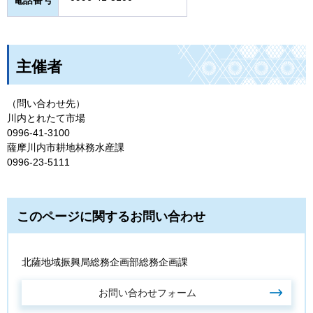
電話番号
主催者
（問い合わせ先）
川内とれたて市場
0996-41-3100
薩摩川内市耕地林務水産課
0996-23-5111
このページに関するお問い合わせ
北薩地域振興局総務企画部総務企画課