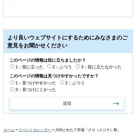
より良いウェブサイトにするためにみなさまのご
意見をお聞かせください
このページの情報は役に立ちましたか？
1：役に立った
2：ふつう
3：役に立たなかった
このページの情報は見つけやすかったですか？
1：見つけやすかった
2：ふつう
3：見つけにくかった
ホーム
>
イベントカレンダー
> 川内とれたて市場「クロ（メジナ）祭」