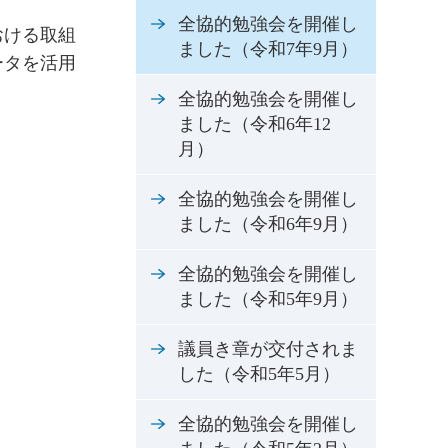
全協的勉強会を開催し
おける取組
ました（令和7年9月）
ータを活用
全協的勉強会を開催し
ました（令和6年12
月）
全協的勉強会を開催し
ました（令和6年9月）
全協的勉強会を開催し
ました（令和5年9月）
議員き章が交付されま
した（令和5年5月）
全協的勉強会を開催し