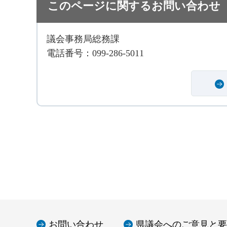
このページに関するお問い合わせ
議会事務局総務課
電話番号：099-286-5011
お問い合わせ
県議会へのご意見と要