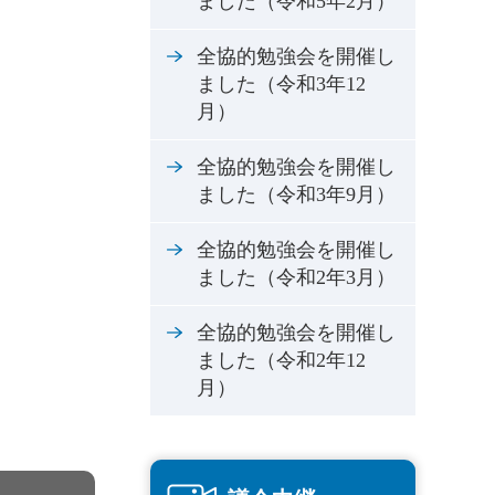
ました（令和5年2月）
全協的勉強会を開催し
ました（令和3年12
月）
全協的勉強会を開催し
ました（令和3年9月）
全協的勉強会を開催し
ました（令和2年3月）
全協的勉強会を開催し
ました（令和2年12
月）