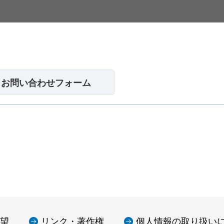
望
リンク・著作権
個人情報の取り扱い