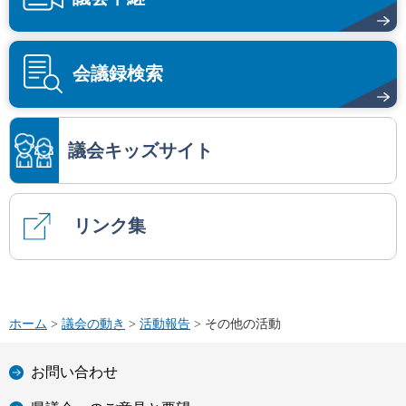
会議録検索
議会キッズサイト
リンク集
ホーム
>
議会の動き
>
活動報告
> その他の活動
お問い合わせ