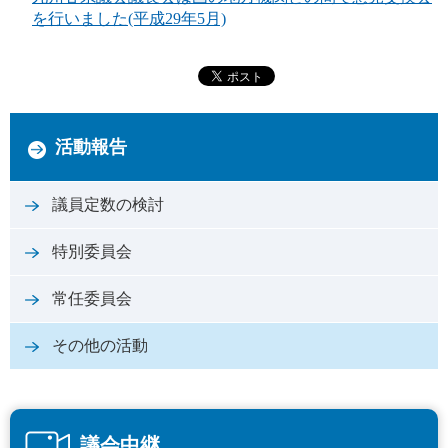
を行いました(平成29年5月)
活動報告
議員定数の検討
特別委員会
常任委員会
その他の活動
議会中継