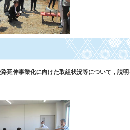
走路延伸事業化に向けた取組状況等について，説明