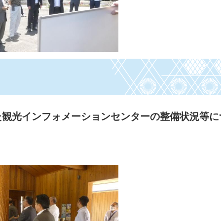
た観光インフォメーションセンターの整備状況等に