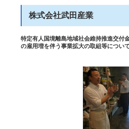
株式会社武田産業
特定有人国境離島地域社会維持推進交付
の雇用増を伴う事業拡大の取組等につい