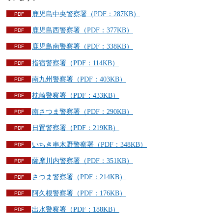
鹿児島中央警察署（PDF：287KB）
鹿児島西警察署（PDF：377KB）
鹿児島南警察署（PDF：338KB）
指宿警察署（PDF：114KB）
南九州警察署（PDF：403KB）
枕崎警察署（PDF：433KB）
南さつま警察署（PDF：290KB）
日置警察署（PDF：219KB）
いちき串木野警察署（PDF：348KB）
薩摩川内警察署（PDF：351KB）
さつま警察署（PDF：214KB）
阿久根警察署（PDF：176KB）
出水警察署（PDF：188KB）