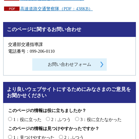
高速道路交通警察隊（PDF：438KB）
このページに関するお問い合わせ
交通部交通指導課
電話番号：099-206-0110
より良いウェブサイトにするためにみなさまのご意見を
お聞かせください
このページの情報は役に立ちましたか？
1：役に立った
2：ふつう
3：役に立たなかった
このページの情報は見つけやすかったですか？
1：見つけやすかった
2：ふつう