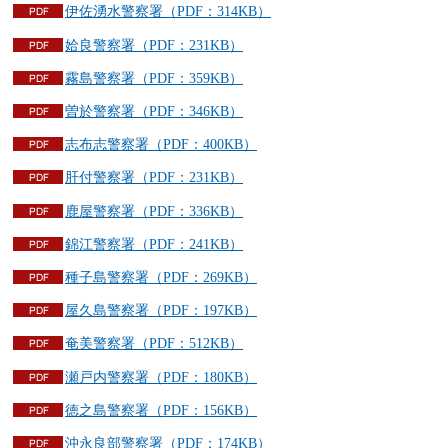
伊佐湧水警察署（PDF：314KB）
姶良警察署（PDF：231KB）
霧島警察署（PDF：359KB）
曽於警察署（PDF：346KB）
志布志警察署（PDF：400KB）
肝付警察署（PDF：231KB）
鹿屋警察署（PDF：336KB）
錦江警察署（PDF：241KB）
種子島警察署（PDF：269KB）
屋久島警察署（PDF：197KB）
奄美警察署（PDF：512KB）
瀬戸内警察署（PDF：180KB）
徳之島警察署（PDF：156KB）
沖永良部警察署（PDF：174KB）