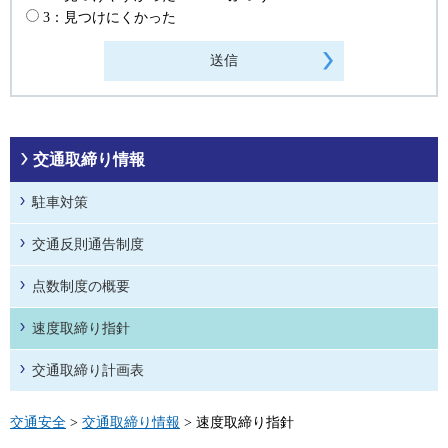
3：見つけにくかった
交通取締り情報
駐車対策
交通反則通告制度
点数制度の概要
速度取締り指針
交通取締り計画表
交通安全
>
交通取締り情報
> 速度取締り指針