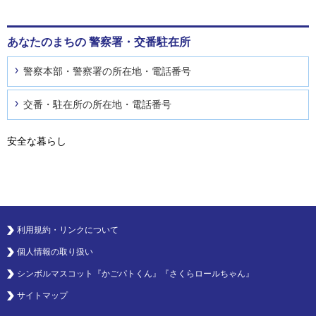
あなたのまちの
警察署・交番駐在所
警察本部・警察署の所在地・電話番号
交番・駐在所の所在地・電話番号
安全な暮らし
利用規約・リンクについて
個人情報の取り扱い
シンボルマスコット『かごパトくん』『さくらロールちゃん』
サイトマップ