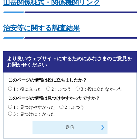
山岳関係様式・関係機関リンク
治安等に関する調査結果
より良いウェブサイトにするためにみなさまのご意見を
お聞かせください
このページの情報は役に立ちましたか？
1：役に立った
2：ふつう
3：役に立たなかった
このページの情報は見つけやすかったですか？
1：見つけやすかった
2：ふつう
3：見つけにくかった