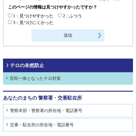
このページの情報は見つけやすかったですか？
1：見つけやすかった
2：ふつう
3：見つけにくかった
テロの未然防止
官民一体となったテロ対策
あなたのまちの
警察署・交番駐在所
警察本部・警察署の所在地・電話番号
交番・駐在所の所在地・電話番号