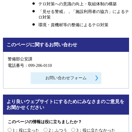
テロ対策への意識の向上・取組体制の構築
「見せる警戒」，「施設利用者の協力」によるテ
ロ対策
環境・資機材等の整備によるテロ対策
このページに関するお問い合わせ
警備部公安課
電話番号：099-206-0110
より良いウェブサイトにするためにみなさまのご意見を
お聞かせください
このページの情報は役に立ちましたか？
1：役に立った
2：ふつう
3：役に立たなかった