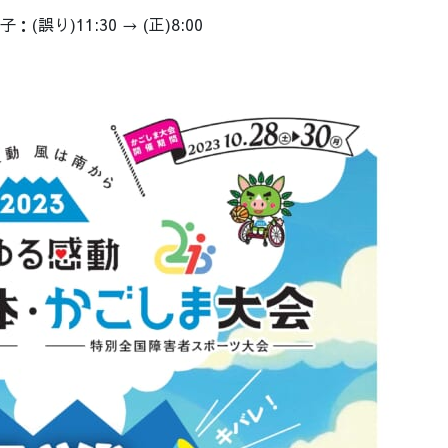
(誤り)11:30 → (正)8:00