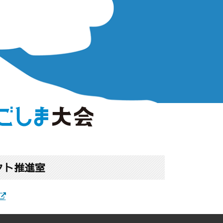
クト推進室