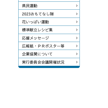
県民運動
2023おもてなし隊
花いっぱい運動
標準献立レシピ集
応援メッセージ
広報紙・ＰＲポスター等
企業協賛について
実行委員会会議開催状況