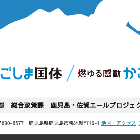
部 総合政策課 鹿児島・佐賀エールプロジェ
〒890-8577 鹿児島県鹿児島市鴨池新町10-1
地図・アクセス