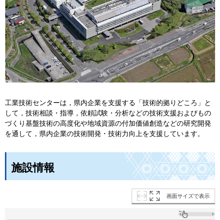
工業技術センターは，県内企業を支援する「技術的拠りどころ」と
して，技術相談・指導，依頼試験・分析などの技術支援およびもの
づくり基盤技術の高度化や地域資源の付加価値創造などの研究開発
を通して，県内企業の技術開発・技術力向上を支援しています。
施設情報
画面サイズで表示