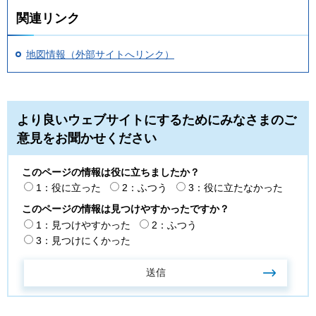
関連リンク
地図情報（外部サイトへリンク）
より良いウェブサイトにするためにみなさまのご
意見をお聞かせください
このページの情報は役に立ちましたか？
1：役に立った
2：ふつう
3：役に立たなかった
このページの情報は見つけやすかったですか？
1：見つけやすかった
2：ふつう
3：見つけにくかった