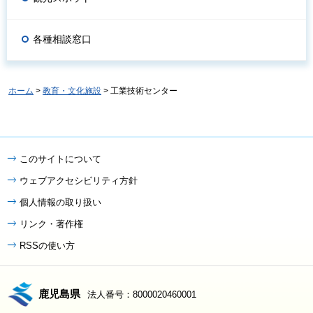
各種相談窓口
ホーム
>
教育・文化施設
> 工業技術センター
このサイトについて
ウェブアクセシビリティ方針
個人情報の取り扱い
リンク・著作権
RSSの使い方
鹿児島県
法人番号：8000020460001