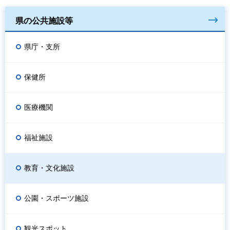
県の公共施設等
県庁・支所
保健所
医療機関
福祉施設
教育・文化施設
公園・スポーツ施設
観光スポット