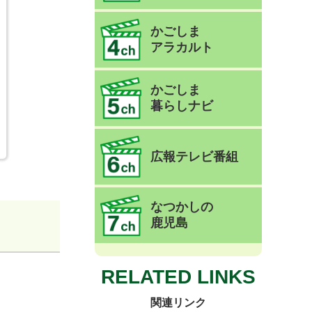
かごしま
アラカルト
かごしま
暮らしナビ
広報テレビ番組
なつかしの
鹿児島
RELATED LINKS
関連リンク