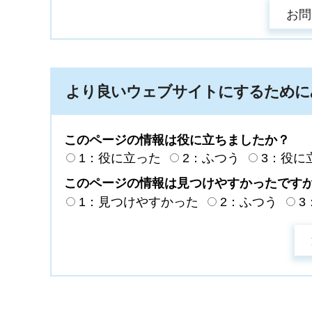
より良いウェブサイトにするために
このページの情報は役に立ちましたか？
1：役に立った
2：ふつう
3：役に
このページの情報は見つけやすかったです
1：見つけやすかった
2：ふつう
3