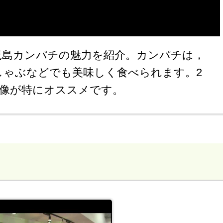
児島カンパチの魅力を紹介。カンパチは，
しゃぶなどでも美味しく食べられます。2
の映像が特にオススメです。