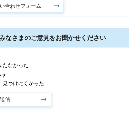
みなさまのご意見をお聞かせください
立たなかった
か？
：見つけにくかった