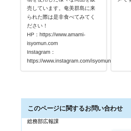
売しています。奄美群島に来
られた際は是非食べてみてく
ださい！
HP：https://www.amami-
isyomun.com
Instagram：
https://www.instagram.com/isyomun
このページに関するお問い合わせ
総務部広報課