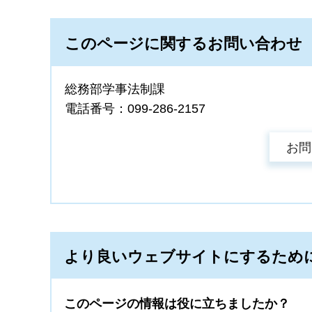
このページに関するお問い合わせ
総務部学事法制課
電話番号：099-286-2157
より良いウェブサイトにするため
このページの情報は役に立ちましたか？