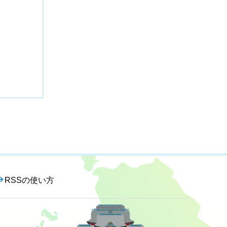
RSSの使い方