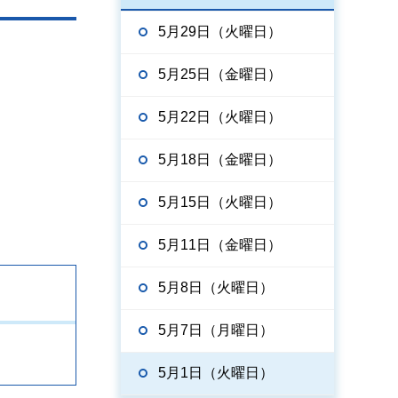
5月29日（火曜日）
5月25日（金曜日）
5月22日（火曜日）
5月18日（金曜日）
5月15日（火曜日）
5月11日（金曜日）
5月8日（火曜日）
5月7日（月曜日）
5月1日（火曜日）