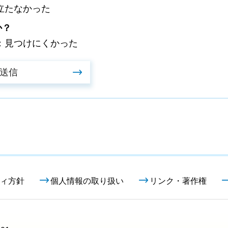
立たなかった
か？
：見つけにくかった
ィ方針
個人情報の取り扱い
リンク・著作権