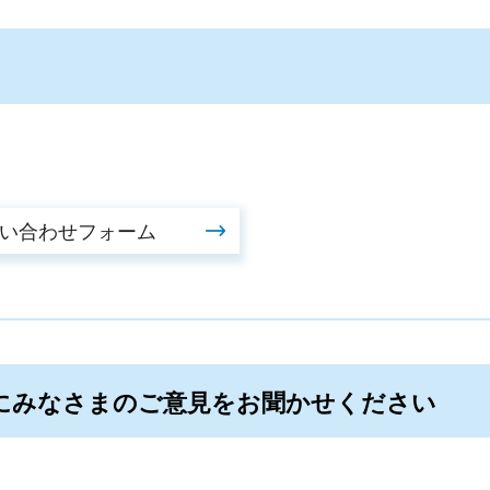
にみなさまのご意見をお聞かせください