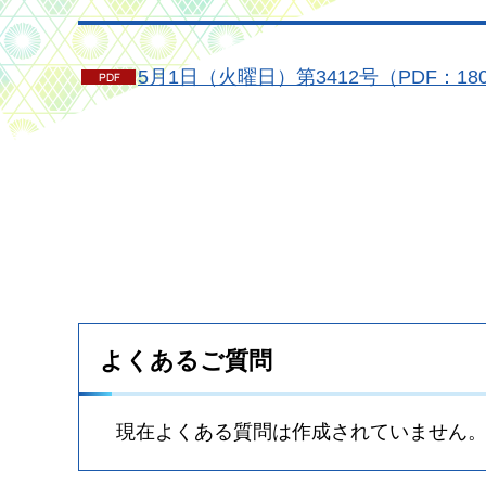
5月1日（火曜日）第3412号（PDF：18
よくあるご質問
現在よくある質問は作成されていません