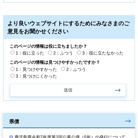
より良いウェブサイトにするためにみなさまのご
意見をお聞かせください
このページの情報は役に立ちましたか？
1：役に立った
2：ふつう
3：役に立たなかった
このページの情報は見つけやすかったですか？
1：見つけやすかった
2：ふつう
3：見つけにくかった
県債
鹿児島県令和7年度第2回公募公債（5年）の発行について