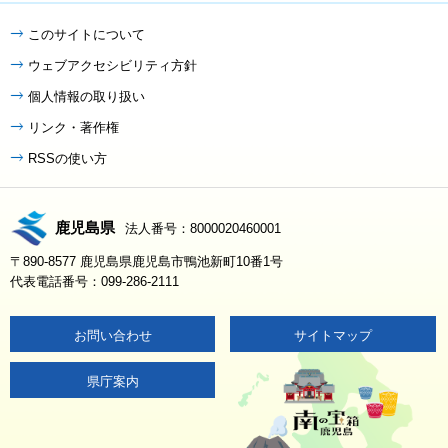
このサイトについて
ウェブアクセシビリティ方針
個人情報の取り扱い
リンク・著作権
RSSの使い方
鹿児島県
法人番号：8000020460001
〒890-8577 鹿児島県鹿児島市鴨池新町10番1号
代表電話番号：099-286-2111
お問い合わせ
サイトマップ
県庁案内