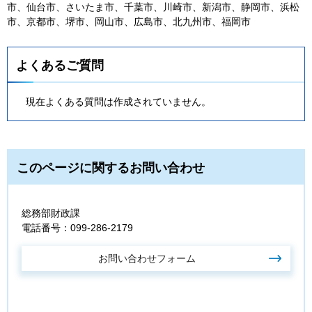
市、仙台市、さいたま市、千葉市、川崎市、新潟市、静岡市、浜松
市、京都市、堺市、岡山市、広島市、北九州市、福岡市
よくあるご質問
現在よくある質問は作成されていません。
このページに関するお問い合わせ
総務部財政課
電話番号：099-286-2179