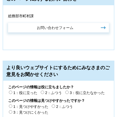
総務部市町村課
より良いウェブサイトにするためにみなさまのご
意見をお聞かせください
このページの情報は役に立ちましたか？
1：役に立った
2：ふつう
3：役に立たなかった
このページの情報は見つけやすかったですか？
1：見つけやすかった
2：ふつう
3：見つけにくかった