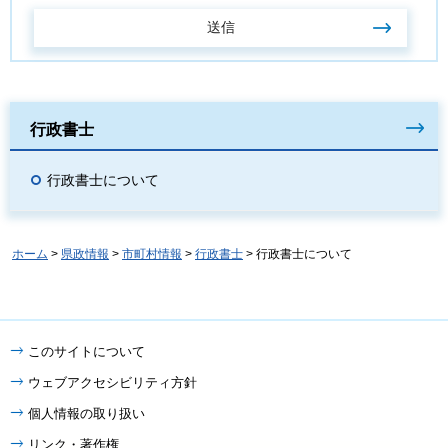
行政書士
行政書士について
ホーム
>
県政情報
>
市町村情報
>
行政書士
> 行政書士について
このサイトについて
ウェブアクセシビリティ方針
個人情報の取り扱い
リンク・著作権