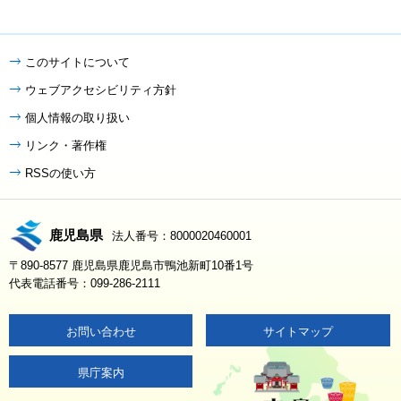
このサイトについて
ウェブアクセシビリティ方針
個人情報の取り扱い
リンク・著作権
RSSの使い方
鹿児島県
法人番号：8000020460001
〒890-8577 鹿児島県鹿児島市鴨池新町10番1号
代表電話番号：099-286-2111
お問い合わせ
サイトマップ
県庁案内