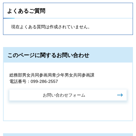
よくあるご質問
現在よくある質問は作成されていません。
このページに関するお問い合わせ
総務部男女共同参画局青少年男女共同参画課
電話番号：099-286-2557