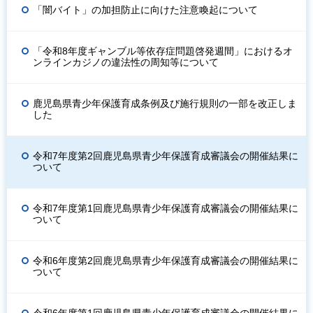
「闇バイト」の加担防止に向けた注意喚起について
「令和8年度ギャンブル等依存症問題啓発週間」におけるオ
ンラインカジノの違法性の周知等について
鹿児島県青少年保護育成条例及び施行規則の一部を改正しま
した
令和7年度第2回鹿児島県青少年保護育成審議会の開催結果に
ついて
令和7年度第1回鹿児島県青少年保護育成審議会の開催結果に
ついて
令和6年度第2回鹿児島県青少年保護育成審議会の開催結果に
ついて
令和6年度第1回鹿児島県青少年保護育成審議会の開催結果に