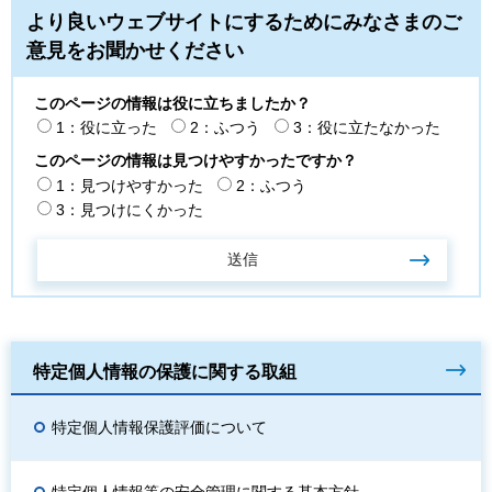
より良いウェブサイトにするためにみなさまのご
意見をお聞かせください
このページの情報は役に立ちましたか？
1：役に立った
2：ふつう
3：役に立たなかった
このページの情報は見つけやすかったですか？
1：見つけやすかった
2：ふつう
3：見つけにくかった
特定個人情報の保護に関する取組
特定個人情報保護評価について