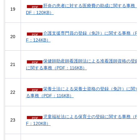
肝炎の患者に対する医療費の助成に関する事務（
19
DF：120KB）
介護支援専門員の登録（免許）に関する事務（P
20
F：124KB）
保健師助産師看護師法による准看護師資格の登録
21
に関する事務（PDF：116KB）
栄養士法による栄養士資格の登録（免許）に関す
22
る事務（PDF：116KB）
児童福祉法による保育士の登録に関する事務（P
23
F：120KB）