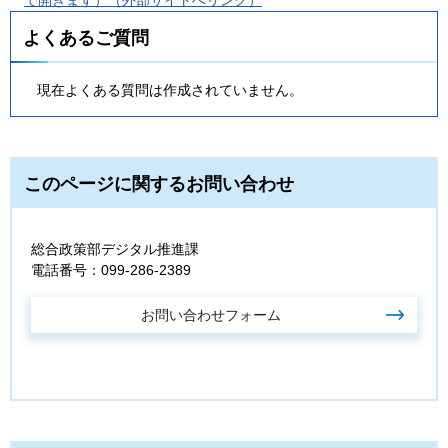
で開きます）（外部サイトへリンク）
よくあるご質問
現在よくある質問は作成されていません。
このページに関するお問い合わせ
総合政策部デジタル推進課
電話番号：099-286-2389