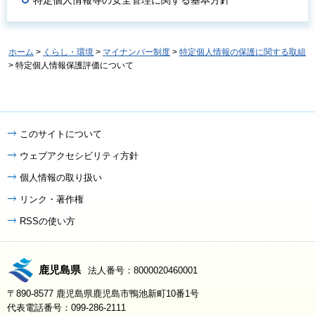
特定個人情報等の安全管理に関する基本方針
ホーム
>
くらし・環境
>
マイナンバー制度
>
特定個人情報の保護に関する取組
> 特定個人情報保護評価について
このサイトについて
ウェブアクセシビリティ方針
個人情報の取り扱い
リンク・著作権
RSSの使い方
鹿児島県
法人番号：8000020460001
〒890-8577 鹿児島県鹿児島市鴨池新町10番1号
代表電話番号：099-286-2111