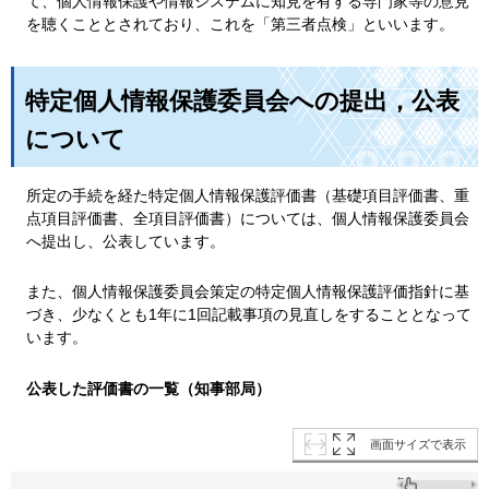
て、個人情報保護や情報システムに知見を有する専門家等の意見
を聴くこととされており、これを「第三者点検」といいます。
特定個人情報保護委員会への提出，公表
について
所定の手続を経た特定個人情報保護評価書（基礎項目評価書、重
点項目評価書、全項目評価書）については、個人情報保護委員会
へ提出し、公表しています。
また、個人情報保護委員会策定の特定個人情報保護評価指針に基
づき、少なくとも1年に1回記載事項の見直しをすることとなって
います。
公表した評価書の一覧（知事部局）
画面サイズで表示