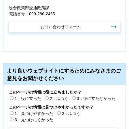
総合政策部交通政策課
電話番号：099-286-2465
より良いウェブサイトにするためにみなさまのご
意見をお聞かせください
このページの情報は役に立ちましたか？
1：役に立った
2：ふつう
3：役に立たなかった
このページの情報は見つけやすかったですか？
1：見つけやすかった
2：ふつう
3：見つけにくかった