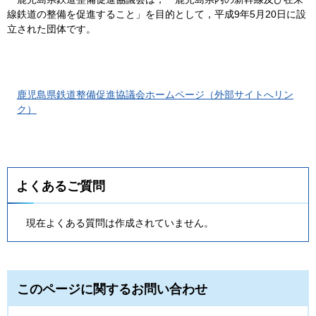
線鉄道の整備を促進すること」を目的として，平成9年5月20日に設
立された団体です。
鹿児島県鉄道整備促進協議会ホームページ（外部サイトへリン
ク）
よくあるご質問
現在よくある質問は作成されていません。
このページに関するお問い合わせ