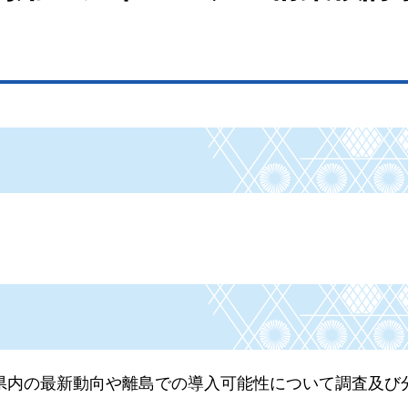
県内の最新動向や離島での導入可能性について調査及び