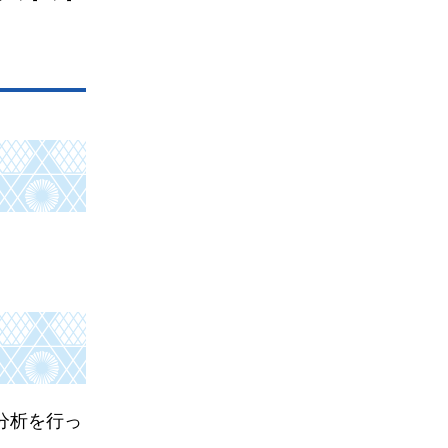
分析を行っ