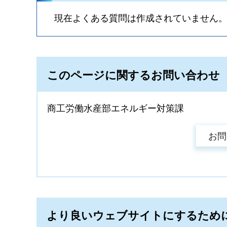
現在よくある質問は作成されていません
このページに関するお問い合わせ
商工労働水産部エネルギー対策課
より良いウェブサイトにするため