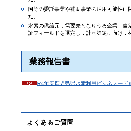
国等の委託事業や補助事業の活用可能性に
た。
水素の供給元，需要先となりうる企業，自
証フィールドを選定し，計画策定に向け，
業務報告書
R4年度鹿児島県水素利用ビジネスモデル構
よくあるご質問