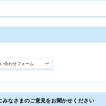
。
にみなさまのご意見をお聞かせください