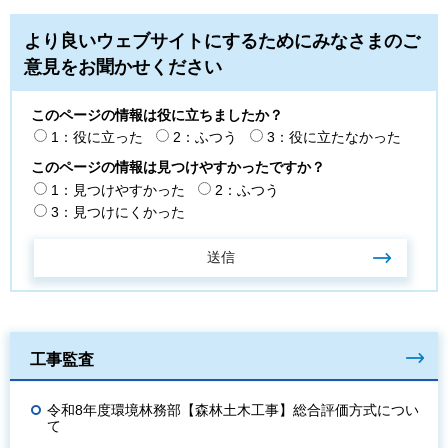
より良いウェブサイトにするためにみなさまのご
意見をお聞かせください
このページの情報は役に立ちましたか？
1：役に立った
2：ふつう
3：役に立たなかった
このページの情報は見つけやすかったですか？
1：見つけやすかった
2：ふつう
3：見つけにくかった
工事監査
令和8年度環境林務部【森林土木工事】総合評価方式につい
て