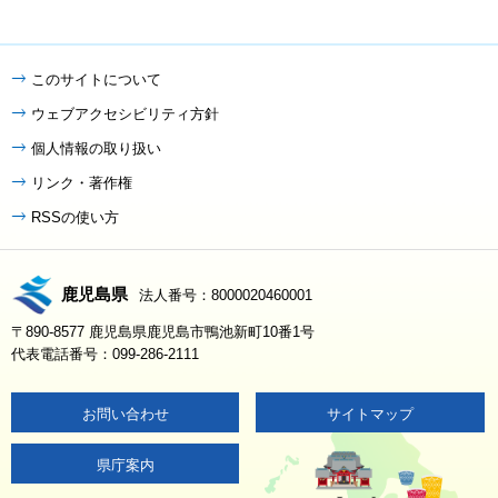
このサイトについて
ウェブアクセシビリティ方針
個人情報の取り扱い
リンク・著作権
RSSの使い方
鹿児島県
法人番号：8000020460001
〒890-8577 鹿児島県鹿児島市鴨池新町10番1号
代表電話番号：099-286-2111
お問い合わせ
サイトマップ
県庁案内