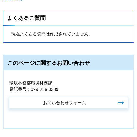
よくあるご質問
現在よくある質問は作成されていません。
このページに関するお問い合わせ
環境林務部環境林務課
電話番号：099-286-3339