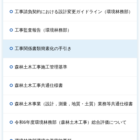
工事請負契約における設計変更ガイドライン（環境林務部）
工事監査報告（環境林務部）
工事関係書類簡素化の手引き
森林土木工事施工管理基準
森林土木工事共通仕様書
森林土木事業（設計，測量，地質・土質）業務等共通仕様書
令和6年度環境林務部（森林土木工事）総合評価について