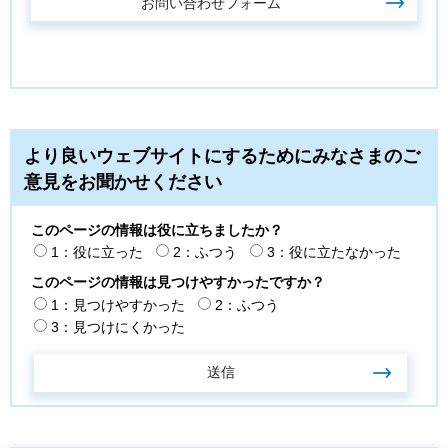
より良いウェブサイトにするためにみなさまのご
意見をお聞かせください
このページの情報は役に立ちましたか？
1：役に立った
2：ふつう
3：役に立たなかった
このページの情報は見つけやすかったですか？
1：見つけやすかった
2：ふつう
3：見つけにくかった